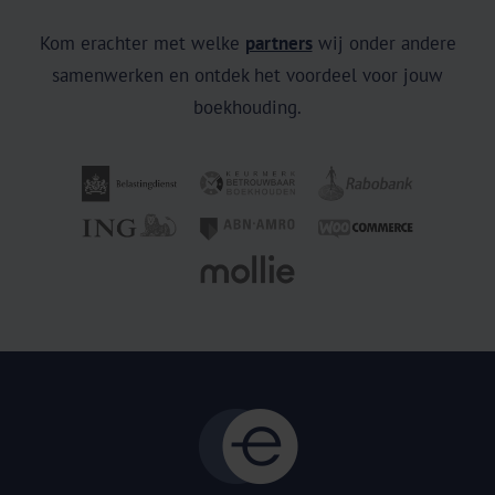
Kom erachter met welke
partners
wij onder andere
samenwerken en ontdek het voordeel voor jouw
boekhouding.