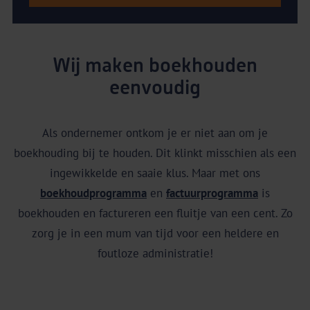
Wij maken boekhouden
eenvoudig
Als ondernemer ontkom je er niet aan om je
boekhouding bij te houden. Dit klinkt misschien als een
ingewikkelde en saaie klus. Maar met ons
boekhoudprogramma
en
factuurprogramma
is
boekhouden en factureren een fluitje van een cent. Zo
zorg je in een mum van tijd voor een heldere en
foutloze administratie!