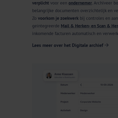
verplicht
voor een
ondernemer
. Archiveer b
belangrijke documenten overzichtelijk en veil
Zo
voorkom je zoekwerk
bij controles en aan
geïntegreerde
Mail & Herken- en Scan & Her
inkomende facturen automatisch en verwerkt
Lees meer over het Digitale archief