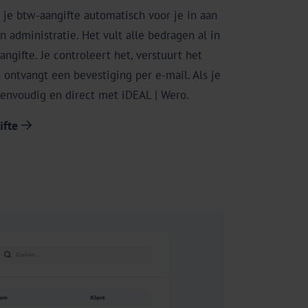
 je btw-aangifte automatisch voor je in aan
 administratie. Het vult alle bedragen al in
aangifte. Je controleert het, verstuurt het
 ontvangt een bevestiging per e-mail. Als je
eenvoudig en direct met iDEAL | Wero.
ifte