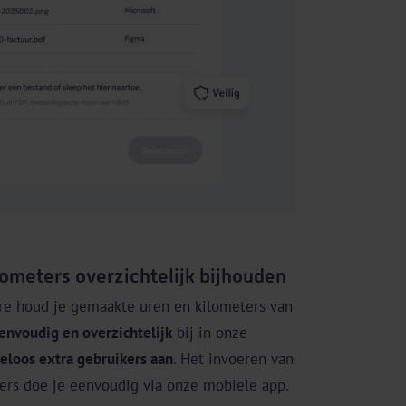
ometers overzichtelijk bijhouden
e houd je gemaakte uren en kilometers van
envoudig en overzichtelijk
bij in onze
eloos extra gebruikers aan
. Het invoeren van
rs doe je eenvoudig via onze mobiele app.