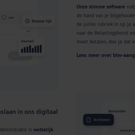
Onze slimme software
vult
de hand van je bijgehouden
de juiste rubriek in op je 
naar de Belastingdienst en
moet betalen, doe je dat 
Lees meer over btw-aang
slaan in ons digitaal
dministratie is
wettelijk