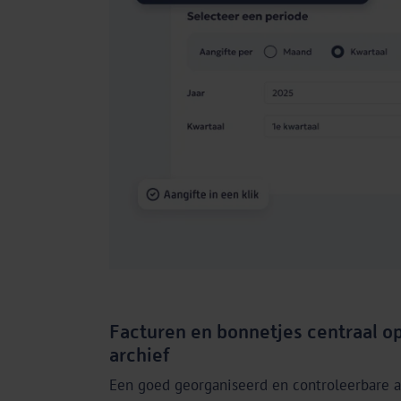
Facturen en bonnetjes centraal op
archief
Een goed georganiseerd en controleerbare a