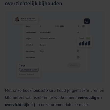
overzichtelijk bijhouden
Met onze boekhoudsoftware houd je gemaakte uren en
kilometers van jezelf en je werknemers
eenvoudig en
overzichtelijk
bij in onze urenmodule. Je maakt