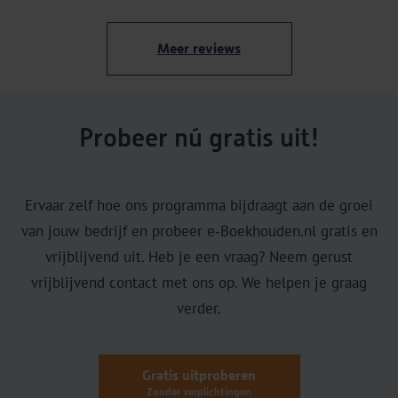
Meer reviews
Probeer nú gratis uit!
Ervaar zelf hoe ons programma bijdraagt aan de groei
van jouw bedrijf en probeer e‑Boekhouden.nl gratis en
vrijblijvend uit. Heb je een vraag? Neem gerust
vrijblijvend contact met ons op. We helpen je graag
verder.
Gratis uitproberen
Zonder verplichtingen