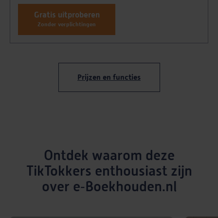
Gratis uitproberen
Zonder verplichtingen
Prijzen en functies
Ontdek waarom deze
TikTokkers enthousiast zijn
over e‑Boekhouden.nl