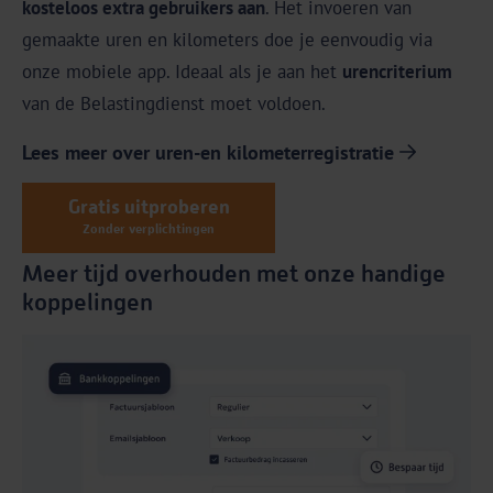
kosteloos extra gebruikers aan
. Het invoeren van
gemaakte uren en kilometers doe je eenvoudig via
onze mobiele app. Ideaal als je aan het
urencriterium
van de Belastingdienst moet voldoen.
Lees meer over uren-en kilometerregistratie
Gratis uitproberen
Zonder verplichtingen
Meer tijd overhouden met onze handige
koppelingen