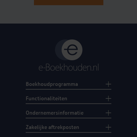
Boekhoudprogramma
Functionaliteiten
Ondernemersinformatie
Zakelijke aftrekposten