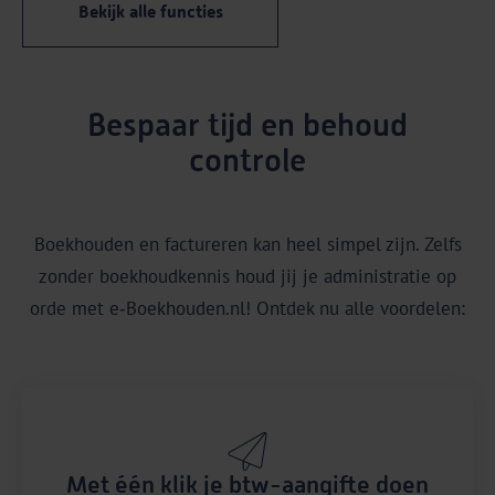
Bekijk alle functies
Bespaar tijd en behoud
controle
Boekhouden en factureren kan heel simpel zijn. Zelfs
zonder boekhoudkennis houd jij je administratie op
orde met e‑Boekhouden.nl! Ontdek nu alle voordelen:
Met één klik je btw-aangifte doen