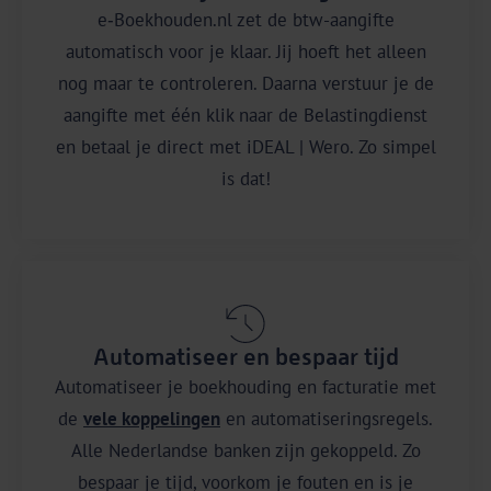
e‑Boekhouden.nl zet de btw-aangifte
automatisch voor je klaar. Jij hoeft het alleen
nog maar te controleren. Daarna verstuur je de
aangifte met één klik naar de Belastingdienst
en betaal je direct met iDEAL | Wero. Zo simpel
is dat!
Automatiseer en bespaar tijd
Automatiseer je boekhouding en facturatie met
de
vele koppelingen
en automatiseringsregels.
Alle Nederlandse banken zijn gekoppeld. Zo
bespaar je tijd, voorkom je fouten en is je