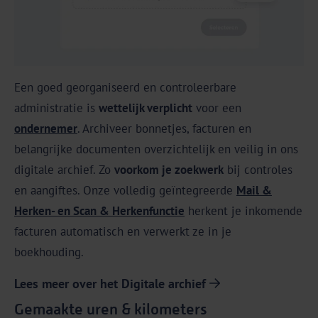
Een goed georganiseerd en controleerbare
administratie is
wettelijk verplicht
voor een
ondernemer
. Archiveer bonnetjes, facturen en
belangrijke documenten overzichtelijk en veilig in ons
digitale archief. Zo
voorkom je zoekwerk
bij controles
en aangiftes. Onze volledig geïntegreerde
Mail &
Herken- en Scan & Herkenfunctie
herkent je inkomende
facturen automatisch en verwerkt ze in je
boekhouding.
Lees meer over het Digitale archief
Gemaakte uren & kilometers