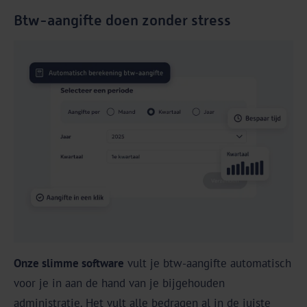
Btw-aangifte doen zonder stress
Onze slimme software
vult je btw-aangifte automatisch
voor je in aan de hand van je bijgehouden
administratie. Het vult alle bedragen al in de juiste