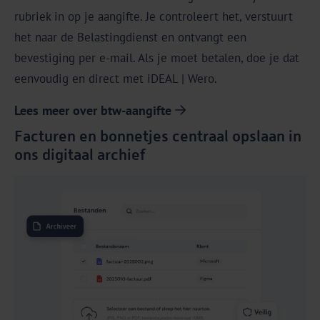
rubriek in op je aangifte. Je controleert het, verstuurt
het naar de Belastingdienst en ontvangt een
bevestiging per e-mail. Als je moet betalen, doe je dat
eenvoudig en direct met iDEAL | Wero.
Lees meer over btw-aangifte
Facturen en bonnetjes centraal opslaan in
ons digitaal archief