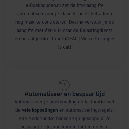
e‑Boekhouden.nl zet de btw-aangifte
automatisch voor je klaar. Jij hoeft het alleen
nog maar te controleren. Daarna verstuur je de
aangifte met één klik naar de Belastingdienst
en betaal je direct met iDEAL | Wero. Zo simpel
is dat!
Automatiseer en bespaar tijd
Automatiseer je boekhouding en facturatie met
de
vele koppelingen
en automatiseringsregels.
Alle Nederlandse banken zijn gekoppeld. Zo
bespaar je tijd, voorkom je fouten en is je