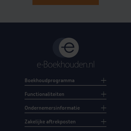
Boekhoudprogramma
Functionaliteiten
Ondernemersinformatie
Zakelijke aftrekposten