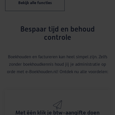
Bekijk alle functies
Bespaar tijd en behoud
controle
Boekhouden en factureren kan heel simpel zijn. Zelfs
zonder boekhoudkennis houd jij je administratie op
orde met e‑Boekhouden.nl! Ontdek nu alle voordelen:
Met één klik je btw-aangifte doen