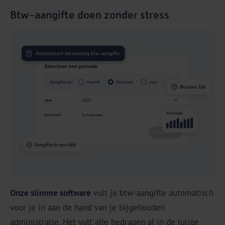
Btw-aangifte doen zonder stress
Onze slimme software
vult je btw-aangifte automatisch
voor je in aan de hand van je bijgehouden
administratie. Het vult alle bedragen al in de juiste