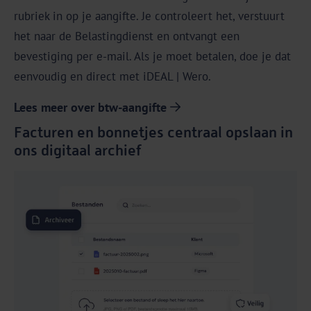
rubriek in op je aangifte. Je controleert het, verstuurt
het naar de Belastingdienst en ontvangt een
bevestiging per e-mail. Als je moet betalen, doe je dat
eenvoudig en direct met iDEAL | Wero.
Lees meer over btw-aangifte
Facturen en bonnetjes centraal opslaan in
ons digitaal archief