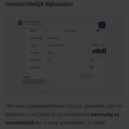
overzichtelijk bijhouden
Met onze boekhoudsoftware houd je gemaakte uren en
kilometers van jezelf en je werknemers
eenvoudig en
overzichtelijk
bij in onze urenmodule. Je maakt