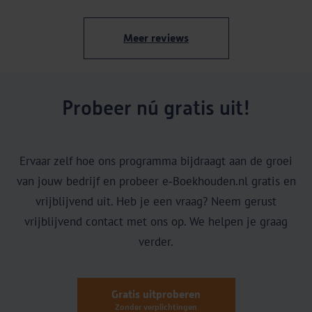
Meer reviews
Probeer nú gratis uit!
Ervaar zelf hoe ons programma bijdraagt aan de groei
van jouw bedrijf en probeer e‑Boekhouden.nl gratis en
vrijblijvend uit. Heb je een vraag? Neem gerust
vrijblijvend contact met ons op. We helpen je graag
verder.
Gratis uitproberen
Zonder verplichtingen