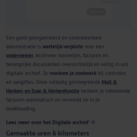
Een goed georganiseerd en controleerbare
administratie is
wettelijk verplicht
voor een
ondernemer
. Archiveer bonnetjes, facturen en
belangrijke documenten overzichtelijk en veilig in ons
digitale archief. Zo
voorkom je zoekwerk
bij controles
en aangiftes. Onze volledig geïntegreerde
Mail &
Herken- en Scan & Herkenfunctie
herkent je inkomende
facturen automatisch en verwerkt ze in je
boekhouding.
Lees meer over het Digitale archief
Gemaakte uren & kilometers