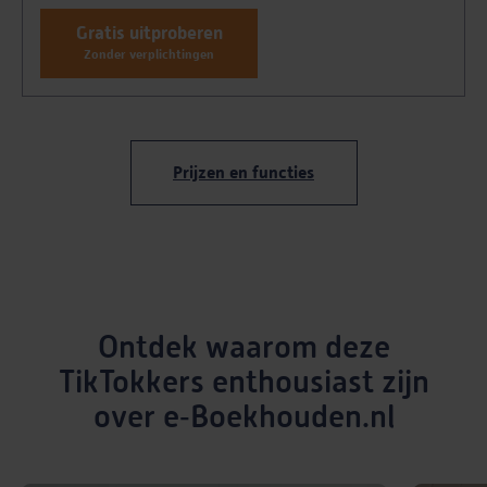
Gratis uitproberen
Zonder verplichtingen
Prijzen en functies
Ontdek waarom deze
TikTokkers enthousiast zijn
over e‑Boekhouden.nl