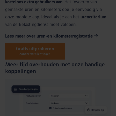
kosteloos extra gebruikers aan
. Het invoeren van
gemaakte uren en kilometers doe je eenvoudig via
onze mobiele app. Ideaal als je aan het
urencriterium
van de Belastingdienst moet voldoen.
Lees meer over uren-en kilometerregistratie
Gratis uitproberen
Zonder verplichtingen
Meer tijd overhouden met onze handige
koppelingen