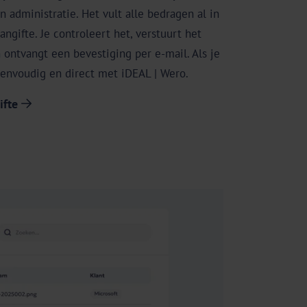
 administratie. Het vult alle bedragen al in
aangifte. Je controleert het, verstuurt het
 ontvangt een bevestiging per e-mail. Als je
eenvoudig en direct met iDEAL | Wero.
ifte