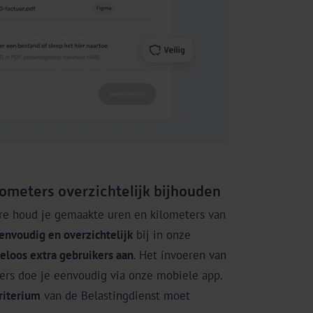
ometers overzichtelijk bijhouden
e houd je gemaakte uren en kilometers van
envoudig en overzichtelijk
bij in onze
eloos extra gebruikers aan
. Het invoeren van
rs doe je eenvoudig via onze mobiele app.
riterium
van de Belastingdienst moet