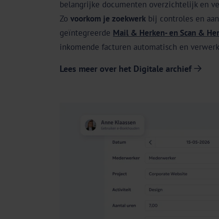
belangrijke documenten overzichtelijk en veil
Zo
voorkom je zoekwerk
bij controles en aan
geïntegreerde
Mail & Herken- en Scan & Her
inkomende facturen automatisch en verwerkt
Lees meer over het Digitale archief