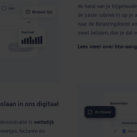
de hand van je bijgehouden
de juiste rubriek in op je 
naar de Belastingdienst en
moet betalen, doe je dat 
Lees meer over btw-aang
slaan in ons digitaal
dministratie is
wettelijk
onnetjes, facturen en