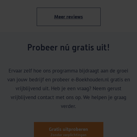
Meer reviews
Probeer nú gratis uit!
Ervaar zelf hoe ons programma bijdraagt aan de groei
van jouw bedrijf en probeer e‑Boekhouden.nl gratis en
vrijblijvend uit. Heb je een vraag? Neem gerust
vrijblijvend contact met ons op. We helpen je graag
verder.
Gratis uitproberen
Zonder verplichtingen