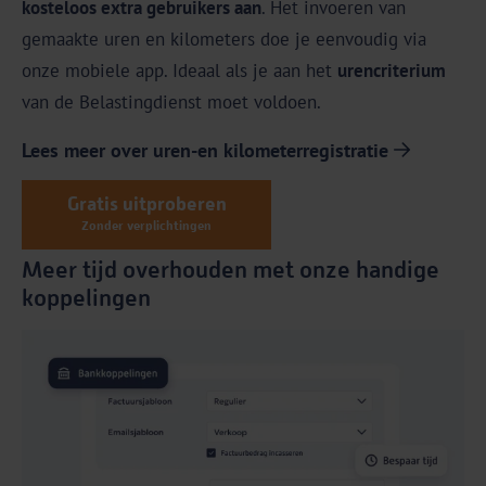
kosteloos extra gebruikers aan
. Het invoeren van
gemaakte uren en kilometers doe je eenvoudig via
onze mobiele app. Ideaal als je aan het
urencriterium
van de Belastingdienst moet voldoen.
Lees meer over uren-en kilometerregistratie
Gratis uitproberen
Zonder verplichtingen
Meer tijd overhouden met onze handige
koppelingen