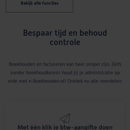
Bekijk alle functies
Bespaar tijd en behoud
controle
Boekhouden en factureren kan heel simpel zijn. Zelfs
zonder boekhoudkennis houd jij je administratie op
orde met e‑Boekhouden.nl! Ontdek nu alle voordelen:
Met één klik je btw-aangifte doen