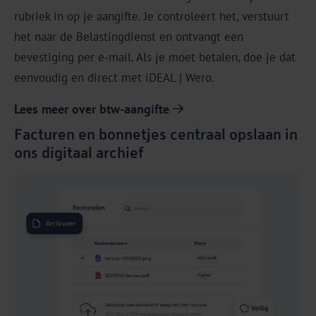
rubriek in op je aangifte. Je controleert het, verstuurt
het naar de Belastingdienst en ontvangt een
bevestiging per e-mail. Als je moet betalen, doe je dat
eenvoudig en direct met iDEAL | Wero.
Lees meer over btw-aangifte
Facturen en bonnetjes centraal opslaan in
ons digitaal archief