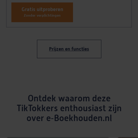
Gratis uitproberen
Zonder verplichtingen
Prijzen en functies
Ontdek waarom deze
TikTokkers enthousiast zijn
over e‑Boekhouden.nl