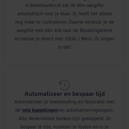
e‑Boekhouden.nl zet de btw-aangifte
automatisch voor je klaar. Jij hoeft het alleen
nog maar te controleren. Daarna verstuur je de
aangifte met één klik naar de Belastingdienst
en betaal je direct met iDEAL | Wero. Zo simpel
is dat!
Automatiseer en bespaar tijd
Automatiseer je boekhouding en facturatie met
de
vele koppelingen
en automatiseringsregels.
Alle Nederlandse banken zijn gekoppeld. Zo
bespaar je tijd, voorkom je fouten en is je