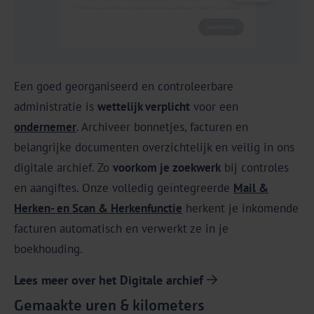
Een goed georganiseerd en controleerbare
administratie is
wettelijk verplicht
voor een
ondernemer
. Archiveer bonnetjes, facturen en
belangrijke documenten overzichtelijk en veilig in ons
digitale archief. Zo
voorkom je zoekwerk
bij controles
en aangiftes. Onze volledig geïntegreerde
Mail &
Herken- en Scan & Herkenfunctie
herkent je inkomende
facturen automatisch en verwerkt ze in je
boekhouding.
Lees meer over het Digitale archief
Gemaakte uren & kilometers