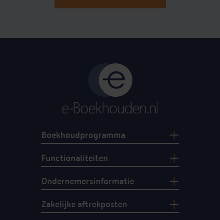
Boekhoudprogramma
Functionaliteiten
Ondernemersinformatie
Zakelijke aftrekposten