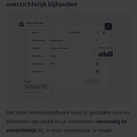
overzichtelijk bijhouden
Met onze boekhoudsoftware houd je gemaakte uren en
kilometers van jezelf en je werknemers
eenvoudig en
overzichtelijk
bij in onze urenmodule. Je maakt