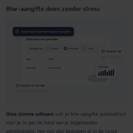
Btw-aangifte doen zonder stress
Onze slimme software
vult je btw-aangifte automatisch
voor je in aan de hand van je bijgehouden
administratie. Het vult alle bedragen al in de juiste