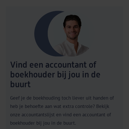
Vind een accountant of
boekhouder bij jou in de
buurt
Geef je de boekhouding toch liever uit handen of
heb je behoefte aan wat extra controle? Bekijk
onze accountantslijst en vind een accountant of
boekhouder bij jou in de buurt.