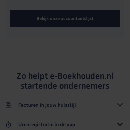
Bekijk onze accountantslijst
Zo helpt e‑Boekhouden.nl
startende ondernemers
Facturen in jouw huisstijl
Urenregistratie in de app