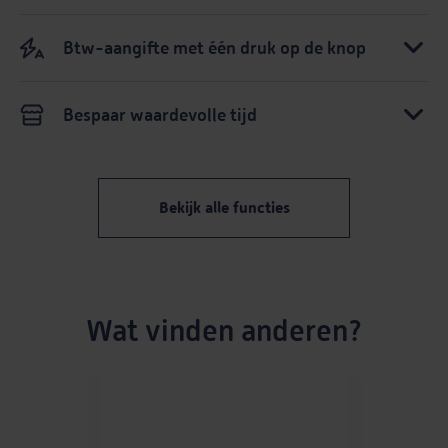
Btw-aangifte met één druk op de knop
Bespaar waardevolle tijd
Bekijk alle functies
Wat vinden anderen?