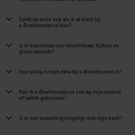
Geldt de actie ook als ik al klant bij
e‑Boekhouden.nl ben?
Is er klantenservice beschikbaar tijdens de
gratis periode?
Hoe veilig is mijn data bij e‑Boekhouden.nl?
Kan ik e‑Boekhouden.nl ook op mijn mobiel
of tablet gebruiken?
Is er een koppeling mogelijk met mijn bank?