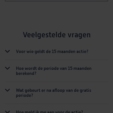
Veelgestelde vragen
Voor wie geldt de 15 maanden actie?
Hoe wordt de periode van 15 maanden
berekend?
Wat gebeurt er na afloop van de gratis
periode?
Hoe meld ik me aan voor de actie?