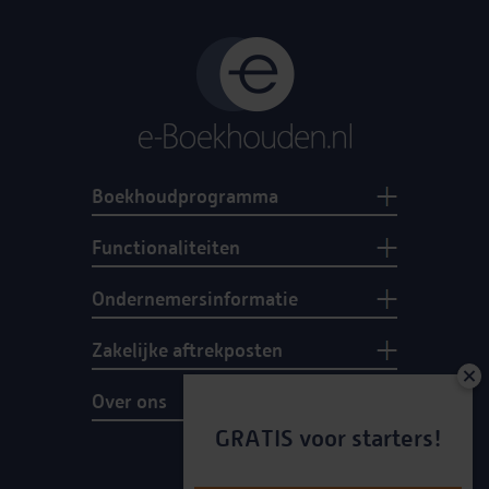
Boekhoudprogramma
Functionaliteiten
Ondernemersinformatie
Zakelijke aftrekposten
Over ons
GRATIS voor starters!