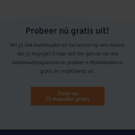
Probeer nú gratis uit!
Wil jij ook boekhouden en factureren op een manier
die jij begrijpt? Ervaar zelf het gemak van ons
boekhoudprogramma en probeer e‑Boekhouden.nl
gratis en vrijblijvend uit.
Claim nu
15 maanden gratis