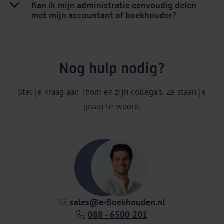
Kan ik mijn administratie eenvoudig delen
met mijn accountant of boekhouder?
Nog hulp nodig?
Stel je vraag aan Thom en zijn collega's. Ze staan je
graag te woord.
sales@e‑Boekhouden.nl
088 - 6500 201