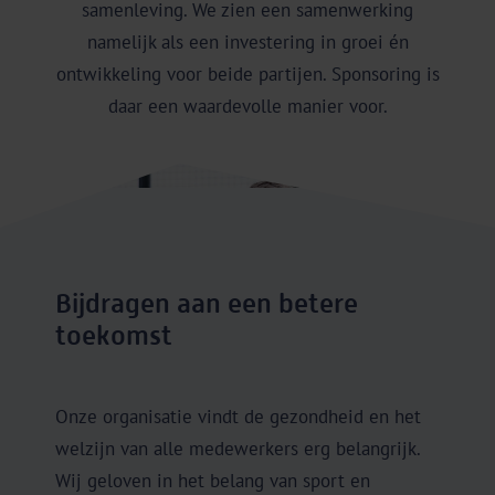
samenleving. We zien een samenwerking
namelijk als een investering in groei én
ontwikkeling voor beide partijen. Sponsoring is
daar een waardevolle manier voor.
Bijdragen aan een betere
toekomst
Onze organisatie vindt de gezondheid en het
welzijn van alle medewerkers erg belangrijk.
Wij geloven in het belang van sport en