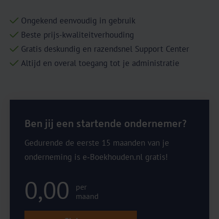
Ongekend eenvoudig in gebruik
Beste prijs-kwaliteitverhouding
Gratis deskundig en razendsnel Support Center
Altijd en overal toegang tot je administratie
Ben jij een startende ondernemer?
Gedurende de eerste 15 maanden van je
onderneming is e‑Boekhouden.nl gratis!
0,00
per
maand