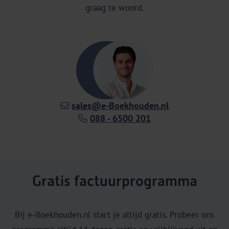
graag te woord.
sales@e‑Boekhouden.nl
088 - 6500 201
Gratis factuurprogramma
Bij e‑Boekhouden.nl start je altijd gratis. Probeer ons