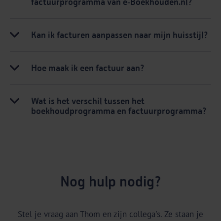
factuurprogramma van e‑Boekhouden.nl?
Kan ik facturen aanpassen naar mijn huisstijl?
Hoe maak ik een factuur aan?
Wat is het verschil tussen het
boekhoudprogramma en factuurprogramma?
Nog hulp nodig?
Stel je vraag aan Thom en zijn collega's. Ze staan je