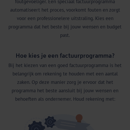
foutgevoeliger. Een speciaal factuurprogramma
automatiseert het proces, voorkomt fouten en zorgt
voor een professionelere uitstraling. Kies een
programma dat het beste bij jouw wensen en budget
past.
Hoe kies je een factuurprogramma?
Bij het kiezen van een goed factuurprogramma is het
belangrijk om rekening te houden met een aantal
zaken. Op deze manier zorg je ervoor dat het
programma het beste aansluit bij jouw wensen en
behoeften als ondernemer. Houd rekening met: