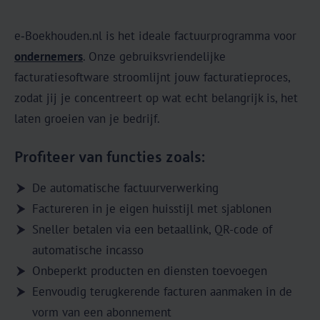
e‑Boekhouden.nl is het ideale factuurprogramma voor
ondernemers
. Onze gebruiksvriendelijke
facturatiesoftware stroomlijnt jouw facturatieproces,
zodat jij je concentreert op wat echt belangrijk is, het
laten groeien van je bedrijf.
Profiteer van functies zoals:
De automatische factuurverwerking
Factureren in je eigen huisstijl met sjablonen
Sneller betalen via een betaallink, QR-code of
automatische incasso
Onbeperkt producten en diensten toevoegen
Eenvoudig terugkerende facturen aanmaken in de
vorm van een abonnement