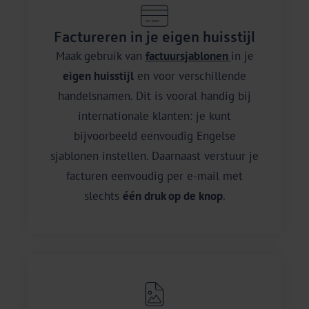
Factureren in je eigen huisstijl
Maak gebruik van
factuursjablonen
in je
eigen huisstijl
en voor verschillende
handelsnamen. Dit is vooral handig bij
internationale klanten: je kunt
bijvoorbeeld eenvoudig Engelse
sjablonen instellen. Daarnaast verstuur je
facturen eenvoudig per e-mail met
slechts
één druk op de knop
.