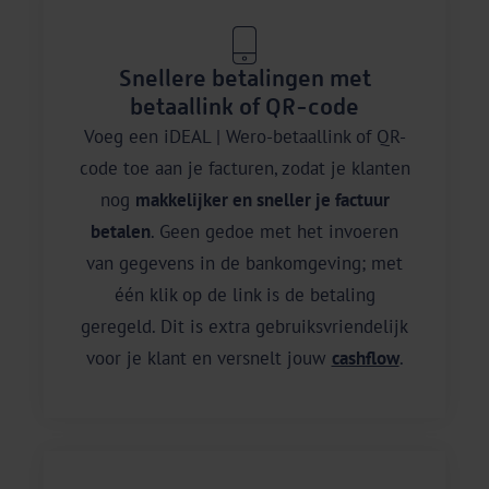
Snellere betalingen met
betaallink of QR-code
Voeg een iDEAL | Wero-betaallink of QR-
code toe aan je facturen, zodat je klanten
nog
makkelijker en sneller je factuur
betalen
. Geen gedoe met het invoeren
van gegevens in de bankomgeving; met
één klik op de link is de betaling
geregeld. Dit is extra gebruiksvriendelijk
voor je klant en versnelt jouw
cashflow
.