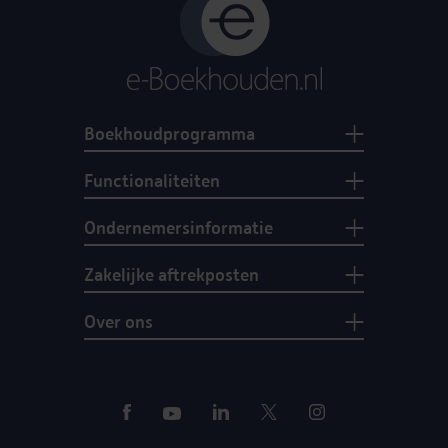
Boekhoudprogramma
Functionaliteiten
Ondernemersinformatie
Zakelijke aftrekposten
Over ons