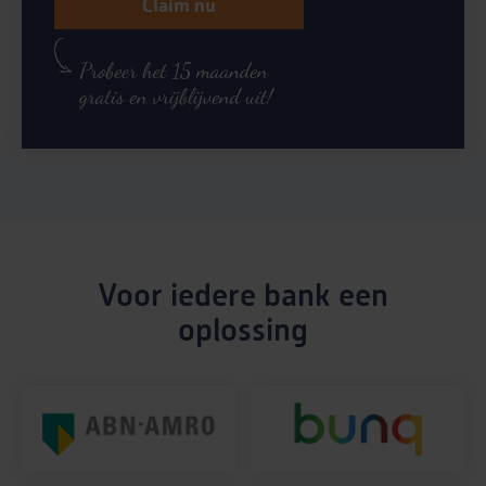
Claim nu
Voor iedere bank een
oplossing