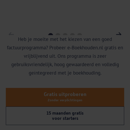
Heb je moeite met het kiezen van een goed
factuurprogramma? Probeer e‑Boekhouden.nl gratis en
vrijblijvend uit. Ons programma is zeer
gebruiksvriendelijk, hoog gewaardeerd en volledig
geïntegreerd met je boekhouding.
Gratis uitproberen
Zonder verplichtingen
15 maanden gratis
voor starters