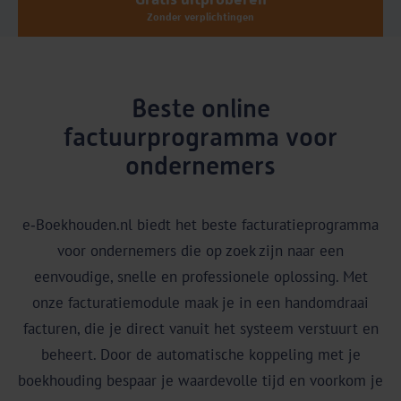
Zonder verplichtingen
Beste online
factuurprogramma voor
ondernemers
e‑Boekhouden.nl biedt het beste facturatieprogramma
voor ondernemers die op zoek zijn naar een
eenvoudige, snelle en professionele oplossing. Met
onze facturatiemodule maak je in een handomdraai
facturen, die je direct vanuit het systeem verstuurt en
beheert. Door de automatische koppeling met je
boekhouding bespaar je waardevolle tijd en voorkom je