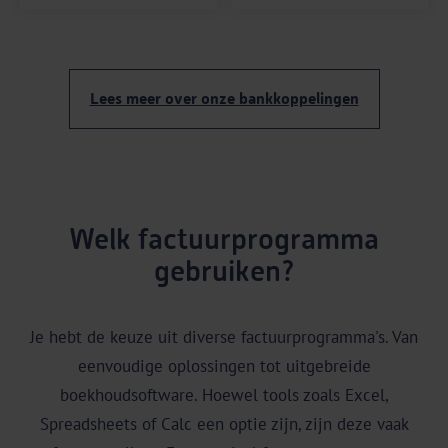
Lees meer over onze bankkoppelingen
Welk factuurprogramma
gebruiken?
Je hebt de keuze uit diverse factuurprogramma's. Van
eenvoudige oplossingen tot uitgebreide
boekhoudsoftware. Hoewel tools zoals Excel,
Spreadsheets of Calc een optie zijn, zijn deze vaak