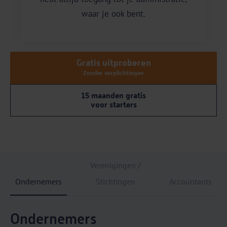
waar je ook bent.
Gratis uitproberen
Zonder verplichtingen
15 maanden gratis
voor starters
Verenigingen /
Ondernemers
Stichtingen
Accountants
Ondernemers