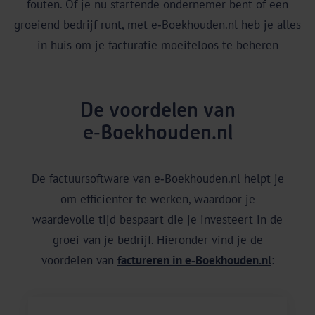
fouten. Of je nu startende ondernemer bent of een
groeiend bedrijf runt, met e‑Boekhouden.nl heb je alles
in huis om je facturatie moeiteloos te beheren
De voordelen van
e‑Boekhouden.nl
De factuursoftware van e‑Boekhouden.nl helpt je
om efficiënter te werken, waardoor je
waardevolle tijd bespaart die je investeert in de
groei van je bedrijf. Hieronder vind je de
voordelen van
factureren in e‑Boekhouden.nl
: