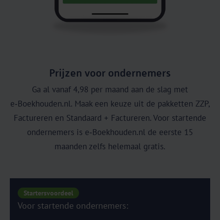
Prijzen voor ondernemers
Ga al vanaf 4,98 per maand aan de slag met
e‑Boekhouden.nl. Maak een keuze uit de pakketten ZZP,
Factureren en Standaard + Factureren. Voor startende
ondernemers is e‑Boekhouden.nl de eerste 15
maanden zelfs helemaal gratis.
Startersvoordeel
Voor startende ondernemers: