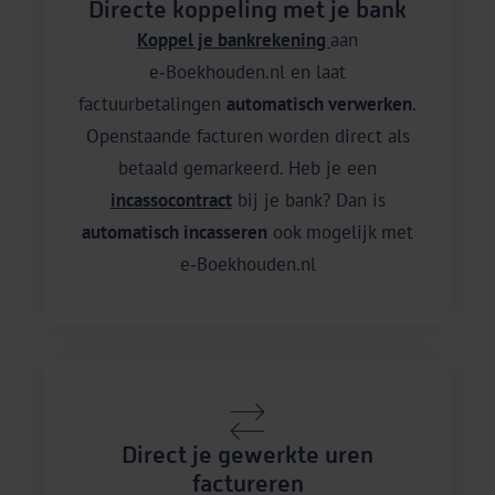
Directe koppeling met je bank
Koppel je bankrekening
aan
e‑Boekhouden.nl en laat
factuurbetalingen
automatisch verwerken
.
Openstaande facturen worden direct als
betaald gemarkeerd. Heb je een
incassocontract
bij je bank? Dan is
automatisch incasseren
ook mogelijk met
e‑Boekhouden.nl
Direct je gewerkte uren
factureren