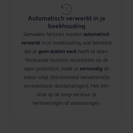
Automatisch verwerkt in je
boekhouding
Gemaakte facturen worden
automatisch
verwerkt
in je boekhouding, wat betekent
dat je
geen dubbel werk
hoeft te doen.
Verstuurde facturen verschijnen op de
open postenlijst, zodat je
eenvoudig
de
status volgt (bijvoorbeeld betaaltermijn
en eventuele deelbetalingen). Met één
druk op de knop verstuur je
herinneringen of aanmaningen.