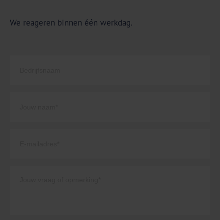
We reageren binnen één werkdag.