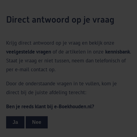
Direct antwoord op je vraag
Krijg direct antwoord op je vraag en bekijk onze
veelgestelde vragen
of de artikelen in onze
kennisbank
.
Staat je vraag er niet tussen, neem dan telefonisch of
per e-mail contact op.
Door de onderstaande vragen in te vullen, kom je
direct bij de juiste afdeling terecht:
Ben je reeds klant bij e‑Boekhouden.nl?