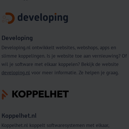
Developing
Developing.nl ontwikkelt websites, webshops, apps en
slimme koppelingen. Is je website toe aan vernieuwing? Of
wil je software met elkaar koppelen? Bekijk de website
developing.nl
voor meer informatie. Ze helpen je graag.
Koppelhet.nl
Koppelhet.nl koppelt softwaresystemen met elkaar,