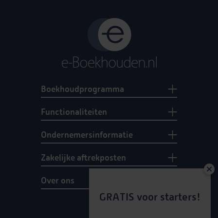
Boekhoudprogramma
Functionaliteiten
Ondernemersinformatie
Zakelijke aftrekposten
Over ons
GRATIS voor starters!