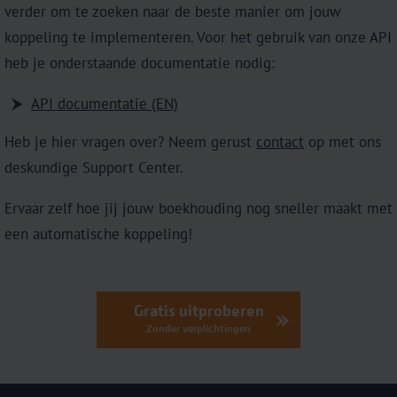
verder om te zoeken naar de beste manier om jouw
koppeling te implementeren. Voor het gebruik van onze API
heb je onderstaande documentatie nodig:
API documentatie (EN)
Heb je hier vragen over? Neem gerust
contact
op met ons
deskundige Support Center.
Ervaar zelf hoe jij jouw boekhouding nog sneller maakt met
een automatische koppeling!
Gratis uitproberen
Zonder verplichtingen