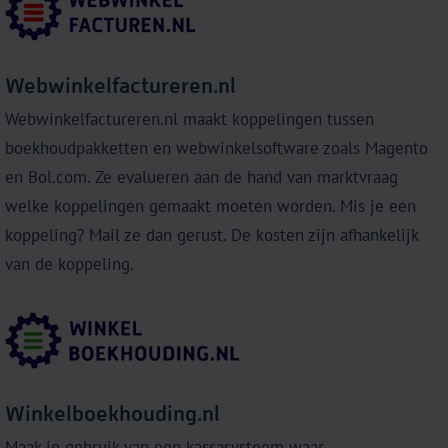
Webwinkelfactureren.nl
Webwinkelfactureren.nl maakt koppelingen tussen
boekhoudpakketten en webwinkelsoftware zoals Magento
en Bol.com. Ze evalueren aan de hand van marktvraag
welke koppelingen gemaakt moeten worden. Mis je een
koppeling? Mail ze dan gerust. De kosten zijn afhankelijk
van de koppeling.
Winkelboekhouding.nl
Maak je gebruik van een kassasysteem waar