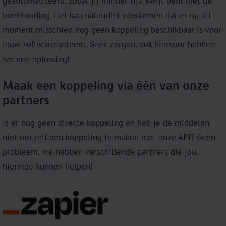
geautomatiseerd. Zodat jij minder tijd kwijt bent met de
boekhouding. Het kan natuurlijk voorkomen dat er op dit
moment misschien nog geen koppeling beschikbaar is voor
jouw softwaresysteem. Geen zorgen, ook hiervoor hebben
we een oplossing!
Maak een koppeling via één van onze
partners
Is er nog geen directe koppeling en heb je de middelen
niet om zelf een koppeling te maken met onze API? Geen
probleem, we hebben verschillende partners die jou
hiermee kunnen helpen!