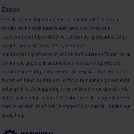
Zapier
Met de Zapier-koppeling voor e‑Boekhouden.nl kun je
zonder technische kennis een naadloze integratie
realiseren met bijna 8000 verschillende applicaties. Of je
nu gebruikmaakt van CRM-systemen, e-
mailmarketingsoftware of online formulieren—Zapier zorgt
ervoor dat gegevens automatisch worden uitgewisseld,
zonder handmatig invoerwerk. Dit bespaart tijd, voorkomt
fouten en biedt ruimte om je focus te houden op wat écht
belangrijk is. De koppeling is ontwikkeld door debesis. Via
debesis.nl
vind je meer informatie over de mogelijkheden.
Kom je er niet uit of heb je vragen? Ook daarbij bieden we
graag hulp.