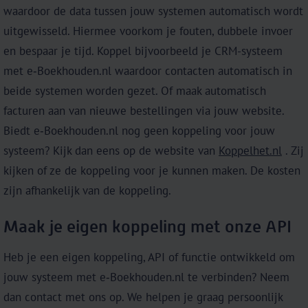
waardoor de data tussen jouw systemen automatisch wordt
uitgewisseld. Hiermee voorkom je fouten, dubbele invoer
en bespaar je tijd. Koppel bijvoorbeeld je CRM-systeem
met e‑Boekhouden.nl waardoor contacten automatisch in
beide systemen worden gezet. Of maak automatisch
facturen aan van nieuwe bestellingen via jouw website.
Biedt e‑Boekhouden.nl nog geen koppeling voor jouw
systeem? Kijk dan eens op de website van
Koppelhet.nl
. Zij
kijken of ze de koppeling voor je kunnen maken. De kosten
zijn afhankelijk van de koppeling.
Maak je eigen koppeling met onze API
Heb je een eigen koppeling, API of functie ontwikkeld om
jouw systeem met e‑Boekhouden.nl te verbinden? Neem
dan contact met ons op. We helpen je graag persoonlijk