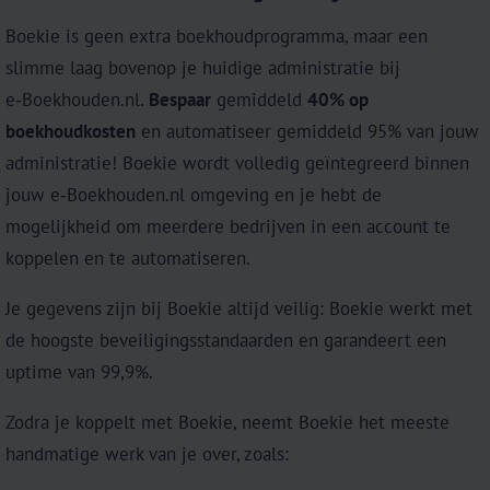
Boekie is geen extra boekhoudprogramma, maar een
slimme laag bovenop je huidige administratie bij
e‑Boekhouden.nl.
Bespaar
gemiddeld
40% op
boekhoudkosten
en automatiseer gemiddeld 95% van jouw
administratie! Boekie wordt volledig geïntegreerd binnen
jouw e‑Boekhouden.nl omgeving en je hebt de
mogelijkheid om meerdere bedrijven in een account te
koppelen en te automatiseren.
Je gegevens zijn bij Boekie altijd veilig: Boekie werkt met
de hoogste beveiligingsstandaarden en garandeert een
uptime van 99,9%.
Zodra je koppelt met Boekie, neemt Boekie het meeste
handmatige werk van je over, zoals: