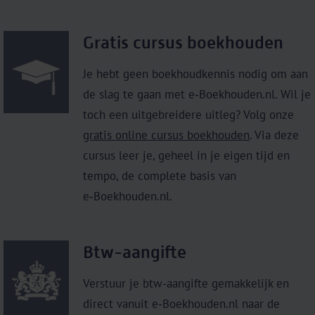
Gratis cursus boekhouden
Je hebt geen boekhoudkennis nodig om aan
de slag te gaan met e‑Boekhouden.nl. Wil je
toch een uitgebreidere uitleg? Volg onze
gratis online cursus boekhouden
. Via deze
cursus leer je, geheel in je eigen tijd en
tempo, de complete basis van
e‑Boekhouden.nl.
Btw-aangifte
Verstuur je btw-aangifte gemakkelijk en
direct vanuit e‑Boekhouden.nl naar de