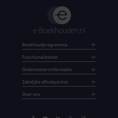
Boekhoudprogramma
Functionaliteiten
Ondernemersinformatie
Zakelijke aftrekposten
Over ons