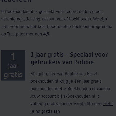
e‑Boekhouden.nl is geschikt voor iedere ondernemer,
vereniging, stichting, accountant of boekhouder. We zijn
niet voor niets het best beoordeelde boekhoudprogramma
op Trustpilot met een
4,5
.
1 jaar gratis - Speciaal voor
gebruikers van Bobbie
Als gebruiker van Bobbie van Excel-
boekhouden.nl krijg je één jaar gratis
boekhouden met e‑Boekhouden.nl cadeau.
Jouw account bij e‑Boekhouden.nl is
volledig gratis, zonder verplichtingen.
Meld
je nu gratis aan