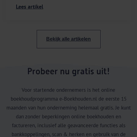
voorraadbeheer.
Lees artikel
Bekijk alle artikelen
Probeer nu gratis uit!
Voor startende ondernemers is het online
boekhoudprogramma e‑Boekhouden.nl de eerste 15
maanden van hun onderneming helemaal gratis. Je kunt
dan zonder beperkingen online boekhouden en
factureren, inclusief alle geavanceerde functies als
bankkoppelingen, scan & herken en gebruik van de