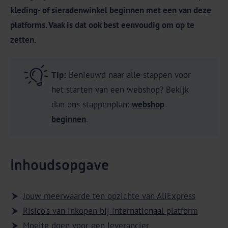
kleding- of sieradenwinkel beginnen met een van deze
platforms. Vaak is dat ook best eenvoudig om op te
zetten.
Tip:
Benieuwd naar alle stappen voor
het starten van een webshop? Bekijk
dan ons stappenplan:
webshop
beginnen
.
Inhoudsopgave
Jouw meerwaarde ten opzichte van AliExpress
Risico's van inkopen bij internationaal platform
Moeite doen voor een leverancier