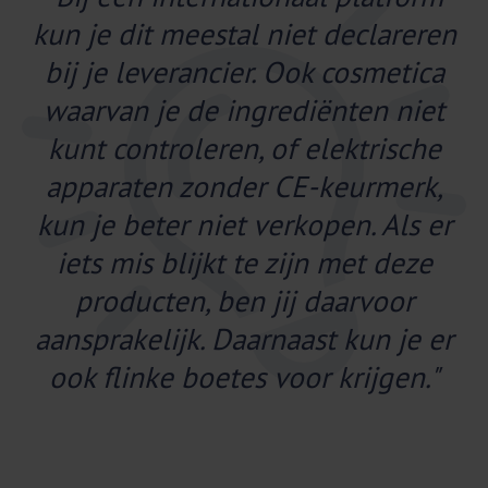
kun je dit meestal niet declareren
bij je leverancier. Ook cosmetica
waarvan je de ingrediënten niet
kunt controleren, of elektrische
apparaten zonder CE-keurmerk,
kun je beter niet verkopen. Als er
iets mis blijkt te zijn met deze
producten, ben jij daarvoor
aansprakelijk. Daarnaast kun je er
ook flinke boetes voor krijgen."