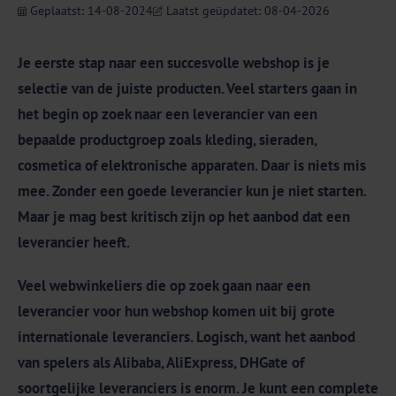
Geplaatst: 14-08-2024
Laatst geüpdatet: 08-04-2026
Je eerste stap naar een succesvolle webshop is je
selectie van de juiste producten. Veel starters gaan in
het begin op zoek naar een leverancier van een
bepaalde productgroep zoals kleding, sieraden,
cosmetica of elektronische apparaten. Daar is niets mis
mee. Zonder een goede leverancier kun je niet starten.
Maar je mag best kritisch zijn op het aanbod dat een
leverancier heeft.
Veel webwinkeliers die op zoek gaan naar een
leverancier voor hun webshop komen uit bij grote
internationale leveranciers. Logisch, want het aanbod
van spelers als Alibaba, AliExpress, DHGate of
soortgelijke leveranciers is enorm. Je kunt een complete