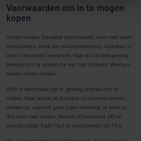
Voorwaarden om in te mogen
kopen
Verder werken Europese groothandels soms met eigen
voorwaarden. Denk aan minimumafnames, waardoor je
direct veel moet investeren. Maar er zijn ook genoeg
leveranciers te vinden die wel met kleinere afnemers
samen willen werken.
Zelfs in Nederland zijn er genoeg leveranciers te
vinden. Maar omdat ze business-to-business werken,
hebben ze vaak zelf geen eigen webshop. Je moet er
dus even naar zoeken. Bezoek bijvoorbeeld offline
beurzen, zoals Trade Mart of groothandels als TICA.
Via online platforms als Orderchamp of Faire kom je