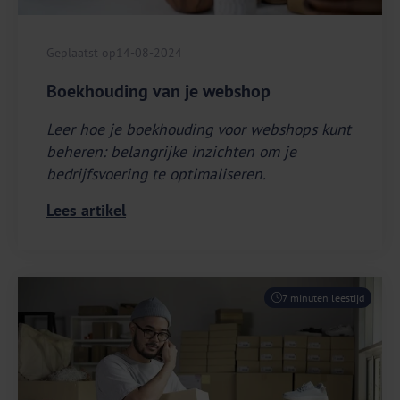
Geplaatst op
14-08-2024
Boekhouding van je webshop
Leer hoe je boekhouding voor webshops kunt
beheren: belangrijke inzichten om je
bedrijfsvoering te optimaliseren.
Lees artikel
7 minuten leestijd