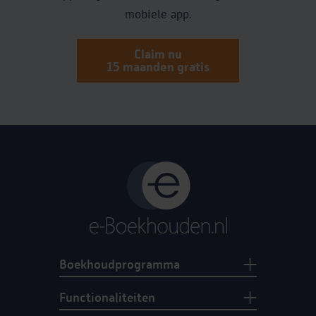
mobiele app.
Claim nu
15 maanden gratis
Boekhoudprogramma
Functionaliteiten