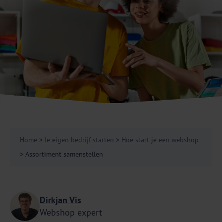
Home
>
Je eigen bedrijf starten
>
Hoe start je een webshop
> Assortiment samenstellen
Dirkjan Vis
Webshop expert