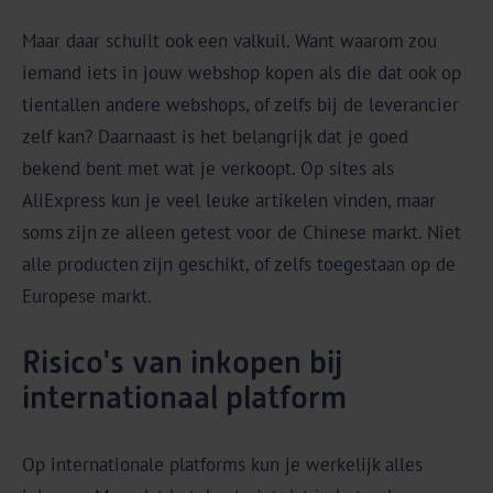
Maar daar schuilt ook een valkuil. Want waarom zou
iemand iets in jouw webshop kopen als die dat ook op
tientallen andere webshops, of zelfs bij de leverancier
zelf kan? Daarnaast is het belangrijk dat je goed
bekend bent met wat je verkoopt. Op sites als
AliExpress kun je veel leuke artikelen vinden, maar
soms zijn ze alleen getest voor de Chinese markt. Niet
alle producten zijn geschikt, of zelfs toegestaan op de
Europese markt.
Risico's van inkopen bij
internationaal platform
Op internationale platforms kun je werkelijk alles