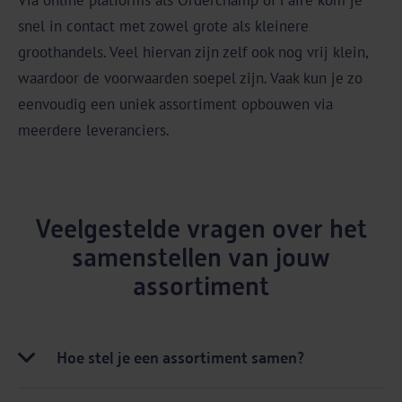
snel in contact met zowel grote als kleinere
groothandels. Veel hiervan zijn zelf ook nog vrij klein,
waardoor de voorwaarden soepel zijn. Vaak kun je zo
eenvoudig een uniek assortiment opbouwen via
meerdere leveranciers.
Veelgestelde vragen over het
samenstellen van jouw
assortiment
Hoe stel je een assortiment samen?