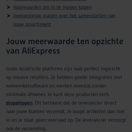
Voorwaarden om in te mogen kopen
Veelgestelde vragen over het samenstellen van
jouw assortiment
Jouw meerwaarde ten opzichte
van AliExpress
Grote Aziatische platforms zijn vaak perfect ingericht
op nieuwe retailers. Ze hebben goede integraties met
webwinkelsoftware en werken meestal zonder
minimale afnames. Je kunt deze producten zelfs
dropshippen
. Dit betekent dat de leverancier direct
naar jouw klanten verzendt. Je koopt artikelen dan niet
in en je slaat geen voorraad op. De leverancier verzorgt
ook de verzending.