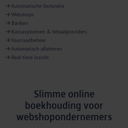
Automatische facturatie
Webshops
Banken
Kassasystemen & betaalproviders
Voorraadbeheer
Automatisch afletteren
Real-time inzicht
Slimme online
boekhouding voor
webshopondernemers