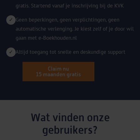
gratis. Startend vanaf je inschrijving bij de KVK
Geen beperkingen, geen verplichtingen, geen
automatische verlenging. Je kiest zelf of je door wil
gaan met e‑Boekhouden.nl
Altijd toegang tot snelle en deskundige support
Claim nu
15 maanden gratis
Wat vinden onze
gebruikers?