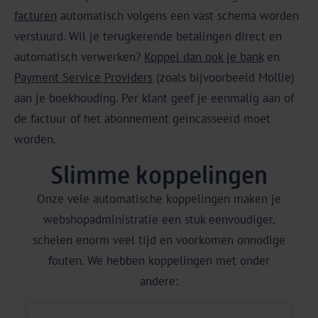
facturen
automatisch volgens een vast schema worden
verstuurd. Wil je terugkerende betalingen direct en
automatisch verwerken?
Koppel dan ook je bank
en
Payment Service Providers
(zoals bijvoorbeeld Mollie)
aan je boekhouding. Per klant geef je eenmalig aan of
de factuur of het abonnement geïncasseerd moet
worden.
Slimme koppelingen
Onze vele automatische koppelingen maken je
webshopadministratie een stuk eenvoudiger,
schelen enorm veel tijd en voorkomen onnodige
fouten. We hebben koppelingen met onder
andere: