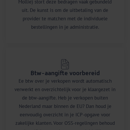
Mollie) stort deze bedragen vaak gebundeld
uit. De kunst is om de uitbetaling van de
provider te matchen met de individuele
bestellingen in je administratie.
Btw-aangifte voorbereid
Ee btw over je verkopen wordt automatisch
verwerkt en overzichtelijk voor je klaargezet in
de btw-aangifte. Heb je verkopen buiten
Nederland maar binnen de EU? Dan houd je
eenvoudig overzicht in je ICP-opgave voor
zakelijke klanten. Voor OSS-regelingen behoud