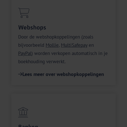
Webshops
Door de webshopkoppelingen (zoals
bijvoorbeeld
Mollie
,
MultiSafepay
en
PayPal
) worden verkopen automatisch in je
boekhouding verwerkt.
Lees meer over webshopkoppelingen
Banken