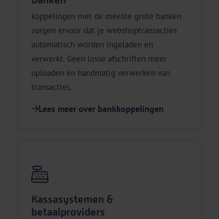
koppelingen met de meeste grote banken
zorgen ervoor dat je webshoptransacties
automatisch worden ingeladen en
verwerkt. Geen losse afschriften meer
uploaden en handmatig verwerken van
transacties.
Lees meer over bankkoppelingen
Kassasystemen &
betaalproviders