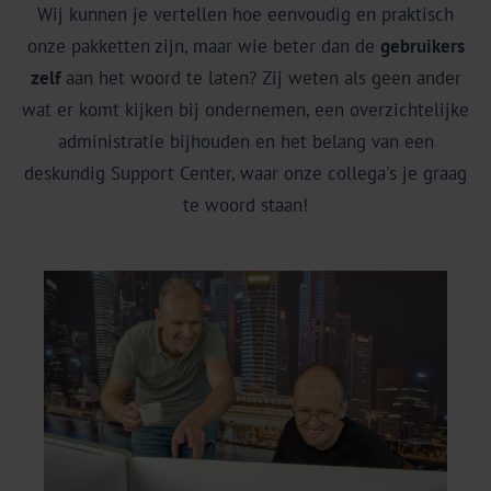
Wij kunnen je vertellen hoe eenvoudig en praktisch
onze pakketten zijn, maar wie beter dan de
gebruikers
zelf
aan het woord te laten? Zij weten als geen ander
wat er komt kijken bij ondernemen, een overzichtelijke
administratie bijhouden en het belang van een
deskundig Support Center, waar onze collega's je graag
te woord staan!