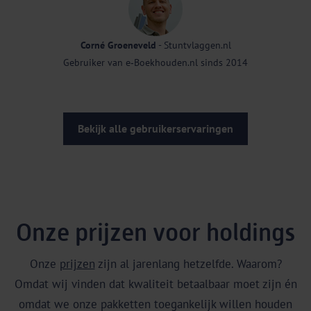
Corné Groeneveld
- Stuntvlaggen.nl
Gebruiker van e‑Boekhouden.nl sinds 2014
Bekijk alle gebruikerservaringen
Onze prijzen voor holdings
Onze
prijzen
zijn al jarenlang hetzelfde. Waarom?
Omdat wij vinden dat kwaliteit betaalbaar moet zijn én
omdat we onze pakketten toegankelijk willen houden