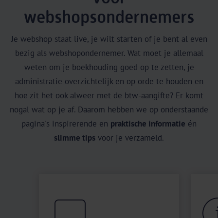
webshopsondernemers
Je webshop staat live, je wilt starten of je bent al even
bezig als webshopondernemer. Wat moet je allemaal
weten om je boekhouding goed op te zetten, je
administratie overzichtelijk en op orde te houden en
hoe zit het ook alweer met de btw-aangifte? Er komt
nogal wat op je af. Daarom hebben we op onderstaande
pagina's inspirerende en
praktische informatie
én
slimme tips
voor je verzameld.