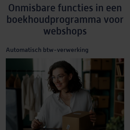
Onmisbare functies in een
boekhoudprogramma voor
webshops
Automatisch btw-verwerking