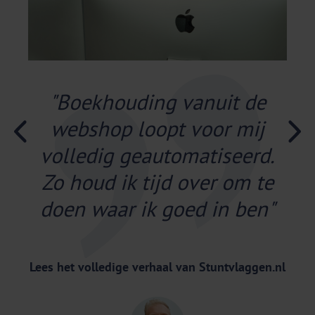
"Boekhouding vanuit de
webshop loopt voor mij
volledig geautomatiseerd.
Zo houd ik tijd over om te
doen waar ik goed in ben"
Lees het volledige verhaal van Stuntvlaggen.nl