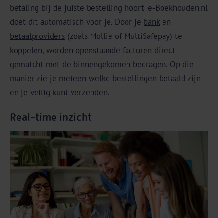
betaling bij de juiste bestelling hoort. e‑Boekhouden.nl
doet dit automatisch voor je. Door je
bank
en
betaalproviders
(zoals Mollie of MultiSafepay) te
koppelen, worden openstaande facturen direct
gematcht met de binnengekomen bedragen. Op die
manier zie je meteen welke bestellingen betaald zijn
en je veilig kunt verzenden.
Real-time inzicht