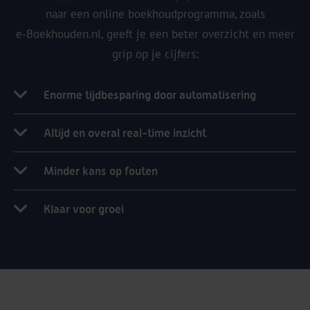
naar een online boekhoudprogramma, zoals
e‑Boekhouden.nl, geeft je een beter overzicht en meer
grip op je cijfers:
Enorme tijdbesparing door automatisering
Altijd en overal real-time inzicht
Minder kans op fouten
Klaar voor groei