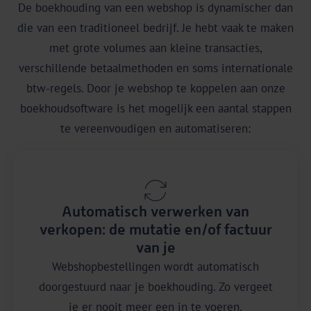
De boekhouding van een webshop is dynamischer dan
die van een traditioneel bedrijf. Je hebt vaak te maken
met grote volumes aan kleine transacties,
verschillende betaalmethoden en soms internationale
btw-regels. Door je webshop te koppelen aan onze
boekhoudsoftware is het mogelijk een aantal stappen
te vereenvoudigen en automatiseren:
Automatisch verwerken van
verkopen: de mutatie en/of factuur
van je
Webshopbestellingen wordt automatisch
doorgestuurd naar je boekhouding. Zo vergeet
je er nooit meer een in te voeren.