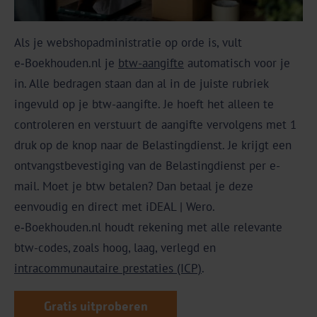
Als je webshopadministratie op orde is, vult
e‑Boekhouden.nl je
btw-aangifte
automatisch voor je
in. Alle bedragen staan dan al in de juiste rubriek
ingevuld op je btw-aangifte. Je hoeft het alleen te
controleren en verstuurt de aangifte vervolgens met 1
druk op de knop naar de Belastingdienst. Je krijgt een
ontvangstbevestiging van de Belastingdienst per e-
mail. Moet je btw betalen? Dan betaal je deze
eenvoudig en direct met iDEAL | Wero.
e‑Boekhouden.nl houdt rekening met alle relevante
btw-codes, zoals hoog, laag, verlegd en
intracommunautaire prestaties (ICP)
.
Gratis uitproberen