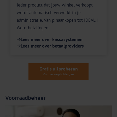
Ieder product dat jouw winkel verkoopt
wordt automatisch verwerkt in je
administratie. Van pinaankopen tot iDEAL |
Wero-betalingen.
Lees meer over kassasystemen
Lees meer over betaalproviders
Gratis uitproberen
Zonder verplichtingen
Voorraadbeheer