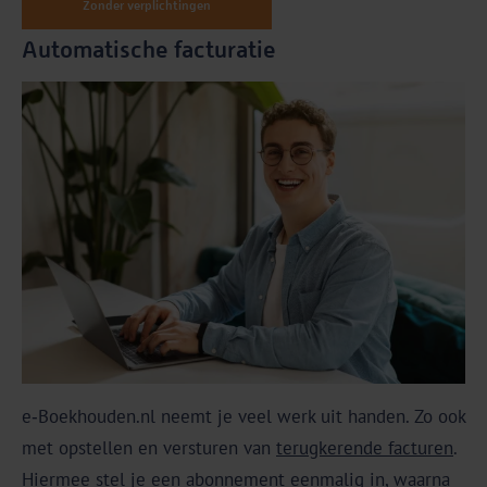
Zonder verplichtingen
Automatische facturatie
e‑Boekhouden.nl neemt je veel werk uit handen. Zo ook
met opstellen en versturen van
terugkerende facturen
.
Hiermee stel je een abonnement eenmalig in, waarna