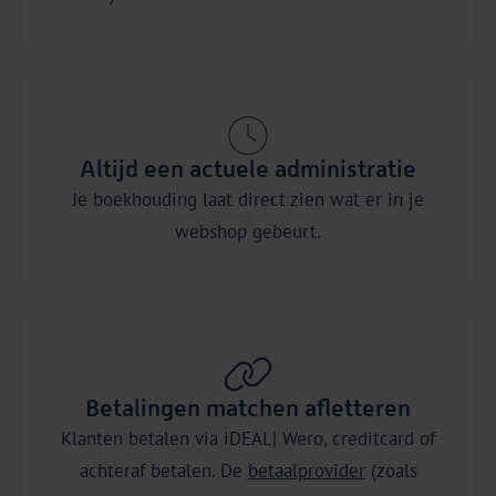
Altijd een actuele administratie
Je boekhouding laat direct zien wat er in je
webshop gebeurt.
Betalingen matchen afletteren
Klanten betalen via iDEAL| Wero, creditcard of
achteraf betalen. De
betaalprovider
(zoals