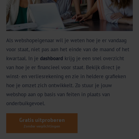
Als webshopeigenaar wil je weten hoe je er vandaag
voor staat, niet pas aan het einde van de maand of het
kwartaal. In je
dashboard
krijg je een snel overzicht
van hoe je er financieel voor staat. Bekijk direct je
winst- en verliesrekening en zie in heldere grafieken
hoe je omzet zich ontwikkelt. Zo stuur je jouw
webshop aan op basis van feiten in plaats van
onderbuikgevoel.
Gratis uitproberen
Zonder verplichtingen