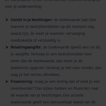
voor je onderneming:
Inzicht in je bezittingen:
de boekwaarde laat zien
hoeveel je bedrijfsmiddelen op dit moment nog
waard zijn. Zo weet je wanneer vervanging
noodzakelijk of verstandig is.
Belastingaangifte:
de boekwaarde speelt een rol bij
je aangifte. Verkoop je een bedrijfsmiddel voor
meer dan de boekwaarde, dan moet je de
boekwinst opgeven. Verkoop je het voor minder, dan
mag je het verlies aftrekken.
Financiering:
vraag je een lening aan of zoek je een
investeerder? Dan kijken banken en financiers naar
de waarde van je bezittingen. Een actuele
boekwaarde geeft een betrouwbaar beeld van de