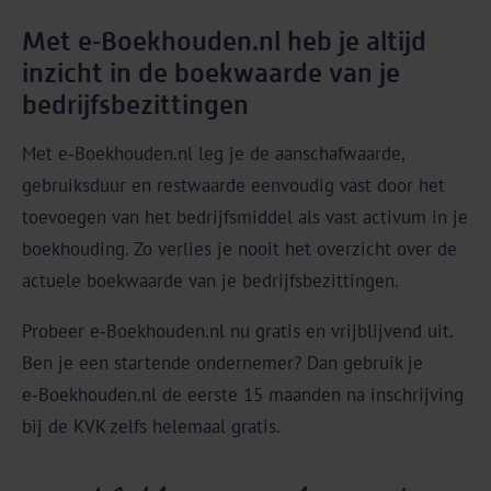
Met e‑Boekhouden.nl heb je altijd
inzicht in de boekwaarde van je
bedrijfsbezittingen
Met e‑Boekhouden.nl leg je de aanschafwaarde,
gebruiksduur en restwaarde eenvoudig vast door het
toevoegen van het bedrijfsmiddel als vast activum in je
boekhouding. Zo verlies je nooit het overzicht over de
actuele boekwaarde van je bedrijfsbezittingen.
Probeer e‑Boekhouden.nl nu gratis en vrijblijvend uit.
Ben je een startende ondernemer? Dan gebruik je
e‑Boekhouden.nl de eerste 15 maanden na inschrijving
bij de KVK zelfs helemaal gratis.