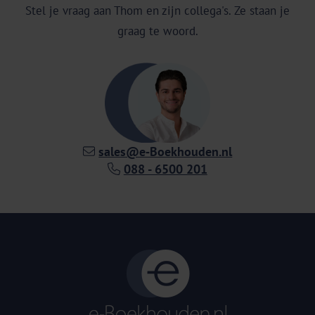
Stel je vraag aan Thom en zijn collega's. Ze staan je
graag te woord.
sales@e‑Boekhouden.nl
088 - 6500 201