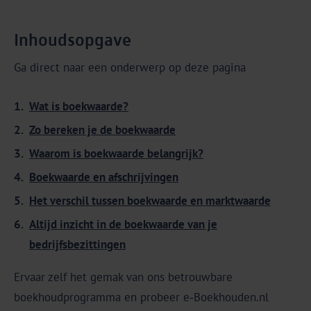
Inhoudsopgave
Ga direct naar een onderwerp op deze pagina
Wat is boekwaarde?
Zo bereken je de boekwaarde
Waarom is boekwaarde belangrijk?
Boekwaarde en afschrijvingen
Het verschil tussen boekwaarde en marktwaarde
Altijd inzicht in de boekwaarde van je
bedrijfsbezittingen
Ervaar zelf het gemak van ons betrouwbare
boekhoudprogramma en probeer e‑Boekhouden.nl