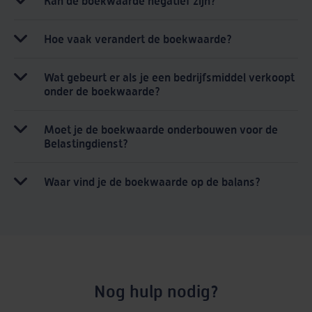
Kan de boekwaarde negatief zijn?
Hoe vaak verandert de boekwaarde?
Wat gebeurt er als je een bedrijfsmiddel verkoopt
onder de boekwaarde?
Moet je de boekwaarde onderbouwen voor de
Belastingdienst?
Waar vind je de boekwaarde op de balans?
Nog hulp nodig?