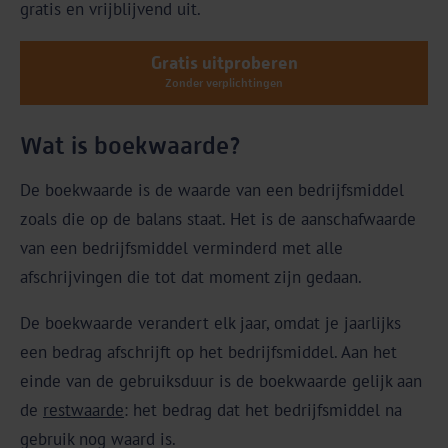
gratis en vrijblijvend uit.
Gratis uitproberen
Zonder verplichtingen
Wat is boekwaarde?
De boekwaarde is de waarde van een bedrijfsmiddel
zoals die op de balans staat. Het is de aanschafwaarde
van een bedrijfsmiddel verminderd met alle
afschrijvingen die tot dat moment zijn gedaan.
De boekwaarde verandert elk jaar, omdat je jaarlijks
een bedrag afschrijft op het bedrijfsmiddel. Aan het
einde van de gebruiksduur is de boekwaarde gelijk aan
de
restwaarde
: het bedrag dat het bedrijfsmiddel na
gebruik nog waard is.