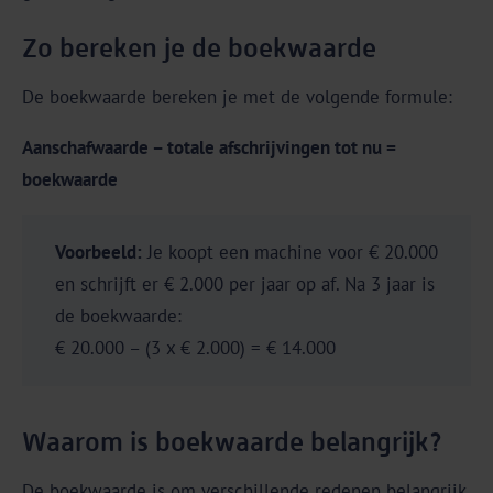
Zo bereken je de boekwaarde
De boekwaarde bereken je met de volgende formule:
Aanschafwaarde – totale afschrijvingen tot nu =
boekwaarde
Voorbeeld:
Je koopt een machine voor € 20.000
en schrijft er € 2.000 per jaar op af. Na 3 jaar is
de boekwaarde:
€ 20.000 – (3 x € 2.000) = € 14.000
Waarom is boekwaarde belangrijk?
De boekwaarde is om verschillende redenen belangrijk