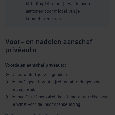
bijtelling. Dit moet je wel kunnen
aantonen door middel van je
kilometerregistratie.
Voor- en nadelen aanschaf
privéauto
Voordelen aanschaf privéauto:
De auto blijft jouw eigendom
Je hoeft geen btw of bijtelling af te dragen voor
privégebruik
Je mag € 0,23 per zakelijke kilometer aftrekken van
je winst voor de inkomstenbelasting