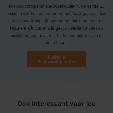
boekhoudprogramma e‑Boekhouden.nl de eerste 15
maanden van hun onderneming helemaal gratis. Je kunt
dan zonder beperkingen online boekhouden en
factureren, inclusief alle geavanceerde functies als
bankkoppelingen, scan & herken en gebruik van de
mobiele app.
Claim nu
15 maanden gratis
Ook interessant voor jou