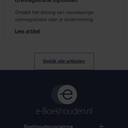
Urenregistratie bijhouden
Ontdek het belang van nauwkeurige
urenregistratie voor je onderneming.
Lees artikel
Bekijk alle artikelen
Boekhoudprogramma