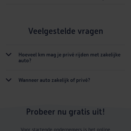
Veelgestelde vragen
Hoeveel km mag je privé rijden met zakelijke
auto?
Wanneer auto zakelijk of privé?
Probeer nu gratis uit!
Voor startende ondernemers is het online