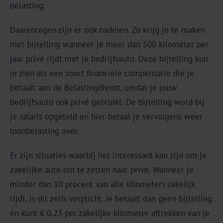
belasting.
Daarentegen zijn er ook nadelen. Zo krijg je te maken
met bijtelling wanneer je meer dan 500 kilometer per
jaar privé rijdt met je bedrijfsauto. Deze bijtelling kun
je zien als een soort financiële compensatie die je
betaalt aan de Belastingdienst, omdat je jouw
bedrijfsauto ook privé gebruikt. De bijtelling word bij
je salaris opgeteld en hier betaal je vervolgens weer
loonbelasting over.
Er zijn situaties waarbij het interessant kan zijn om je
zakelijke auto om te zetten naar privé. Wanneer je
minder dan 10 procent van alle kilometers zakelijk
rijdt, is dit zelfs verplicht. Je betaalt dan geen bijtelling
en kunt € 0,23 per zakelijke kilometer aftrekken van je