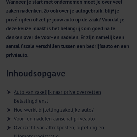
Wanneer je start met ondernemen moet je over veel
zaken nadenken. Zo ook over je autogebruik: blijf je
privé rijden of zet je jouw auto op de zaak? Voordat je
deze keuze maakt is het belangrijk om goed na te
denken over de voor- en nadelen. Er zijn namelijk een
aantal fiscale verschillen tussen een bedrijfsauto en een
privéauto.
Inhoudsopgave
Auto van zakelijk naar privé overzetten
Belastingdienst
Hoe werkt bijtelling zakelijke auto?
Voor- en nadelen aanschaf privéauto
Overzicht van aftrekposten, bijtelling en
kilometerregistratie