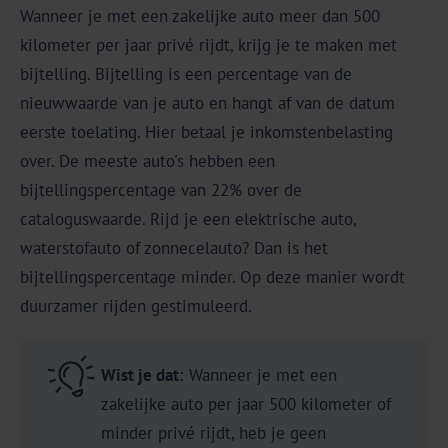
Wanneer je met een zakelijke auto meer dan 500
kilometer per jaar privé rijdt, krijg je te maken met
bijtelling. Bijtelling is een percentage van de
nieuwwaarde van je auto en hangt af van de datum
eerste toelating. Hier betaal je inkomstenbelasting
over. De meeste auto's hebben een
bijtellingspercentage van 22% over de
cataloguswaarde. Rijd je een elektrische auto,
waterstofauto of zonnecelauto? Dan is het
bijtellingspercentage minder. Op deze manier wordt
duurzamer rijden gestimuleerd.
Wist je dat:
Wanneer je met een
zakelijke auto per jaar 500 kilometer of
minder privé rijdt, heb je geen