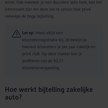
winst. Ook wanneer je een duurdere auto hebt, kan het
interessant zijn om deze om te zetten naar privé
vanwege de hoge bijtelling.
Let op:
Houd altijd een
kilometerregistratie bij. Zo bewijs je
hoeveel kilometers je per jaar zakelijk en
privé rijdt. Op deze manier kun je
profiteren van de €0,23
kilometervergoeding.
Hoe werkt bijtelling zakelijke
auto?