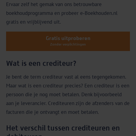
Ervaar zelf het gemak van ons betrouwbare
boekhoudprogramma en probeer e‑Boekhouden.nl
gratis en vrijblijvend uit.
Gratis uitproberen
Zonder verplichtingen
Wat is een crediteur?
Je bent de term crediteur vast al eens tegengekomen.
Maar wat is een crediteur precies? Een crediteur is een
persoon die je nog moet betalen. Denk bijvoorbeeld
aan je leverancier. Crediteuren zijn de afzenders van de
facturen die je ontvangt en moet betalen.
Het verschil tussen crediteuren en