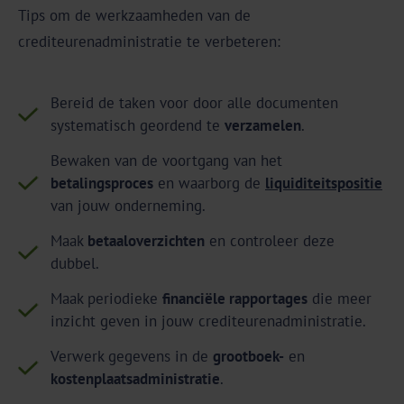
Tips om de werkzaamheden van de
crediteurenadministratie te verbeteren:
Bereid de taken voor door alle documenten
systematisch geordend te
verzamelen
.
Bewaken van de voortgang van het
betalingsproces
en waarborg de
liquiditeitspositie
van jouw onderneming.
Maak
betaaloverzichten
en controleer deze
dubbel.
Maak periodieke
financiële rapportages
die meer
inzicht geven in jouw crediteurenadministratie.
Verwerk gegevens in de
grootboek-
en
kostenplaatsadministratie
.