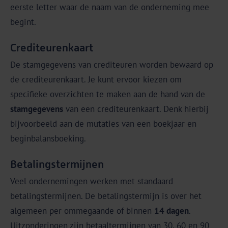
eerste letter waar de naam van de onderneming mee
begint.
Crediteurenkaart
De stamgegevens van crediteuren worden bewaard op
de crediteurenkaart. Je kunt ervoor kiezen om
specifieke overzichten te maken aan de hand van de
stamgegevens
van een crediteurenkaart. Denk hierbij
bijvoorbeeld aan de mutaties van een boekjaar en
beginbalansboeking.
Betalingstermijnen
Veel ondernemingen werken met standaard
betalingstermijnen. De betalingstermijn is over het
algemeen per ommegaande of binnen
14 dagen
.
Uitzonderingen zijn betaaltermijnen van 30, 60 en 90