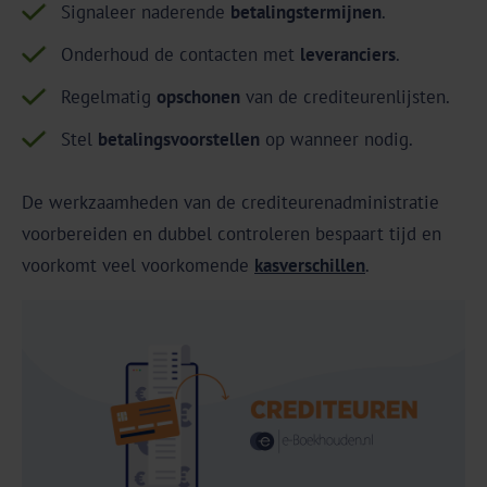
Signaleer naderende
betalingstermijnen
.
Onderhoud de contacten met
leveranciers
.
Regelmatig
opschonen
van de crediteurenlijsten.
Stel
betalingsvoorstellen
op wanneer nodig.
De werkzaamheden van de crediteurenadministratie
voorbereiden en dubbel controleren bespaart tijd en
voorkomt veel voorkomende
kasverschillen
.