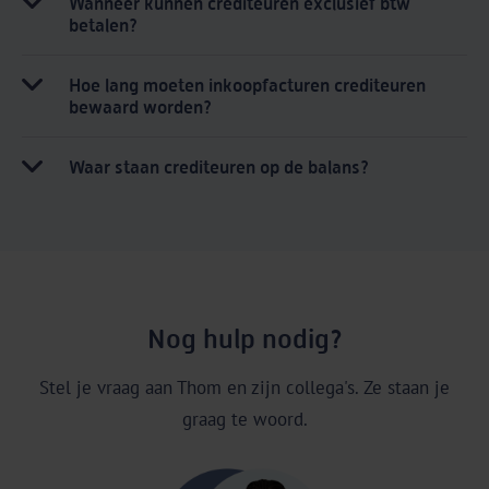
Wanneer kunnen crediteuren exclusief btw
betalen?
Hoe lang moeten inkoopfacturen crediteuren
bewaard worden?
Waar staan crediteuren op de balans?
Nog hulp nodig?
Stel je vraag aan Thom en zijn collega's. Ze staan je
graag te woord.