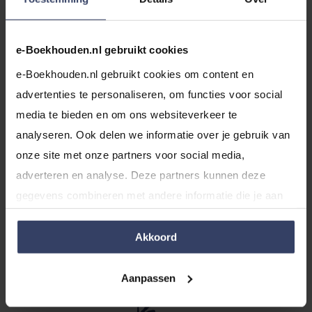
De crediteurenadministratie is een overzicht van
openstaande rekeningen en betaalde rekeningen. Met
e-Boekhouden.nl gebruikt cookies
een boekhoudprogramma, zoals e‑Boekhouden.nl, zie je
e-Boekhouden.nl gebruikt cookies om content en 
in één oogopslag welke rekeningen nog openstaan en
advertenties te personaliseren, om functies voor social 
hoeveel dagen je nog hebt om deze rekening te
media te bieden en om ons websiteverkeer te 
betalen. Zo word je niet ineens verrast door een hoge
analyseren. Ook delen we informatie over je gebruik van 
rekening die je was vergeten. Probeer e‑Boekhouden.nl
onze site met onze partners voor social media, 
gratis en vrijblijvend uit.
adverteren en analyse. Deze partners kunnen deze 
gegevens combineren met andere informatie die je aan 
"Met e‑Boekhouden.nl beheer je alle crediteuren
ze hebt verstrekt of die ze hebben verzameld op basis 
automatisch in jouw boekhouding"
van jouw gebruik van hun services.
Akkoord
Aanpassen