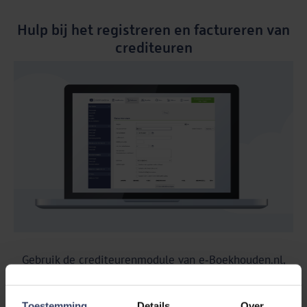
Hulp bij het registreren en factureren van
crediteuren
Gebruik de crediteurenmodule van e‑Boekhouden.nl,
zodat je eenvoudig jouw crediteuren beheert en
factureert.
Toestemming
Details
Over