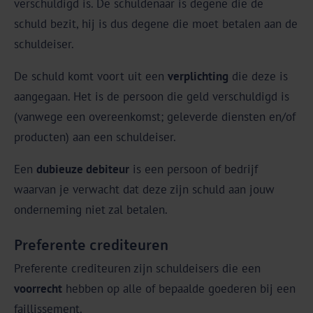
verschuldigd is. De schuldenaar is degene die de
schuld bezit, hij is dus degene die moet betalen aan de
schuldeiser.
De schuld komt voort uit een
verplichting
die deze is
aangegaan. Het is de persoon die geld verschuldigd is
(vanwege een overeenkomst; geleverde diensten en/of
producten) aan een schuldeiser.
Een
dubieuze debiteur
is een persoon of bedrijf
waarvan je verwacht dat deze zijn schuld aan jouw
onderneming niet zal betalen.
Preferente crediteuren
Preferente crediteuren zijn schuldeisers die een
voorrecht
hebben op alle of bepaalde goederen bij een
faillissement.