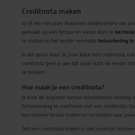
Creditnota maken
Jij of een van jouw financieel medewerkers van j
gemaakt op een factuur en wenst deze te
herstell
te stellen en het eerder vermelde
factuurbedrag te
In dat geval stuur je jouw klant een creditnota, o
creditnota geef je aan dat jouw klant de eerder ont
te betalen.
Hoe maak je een creditnota?
Je kunt de originele factuur bijvoorbeeld volledig
factuurbedrag te crediteren met een creditnota. D
een nieuwe factuur maken en verzenden naar jouw 
Zelf een creditnota maken is niet moeilijk. Voorbee