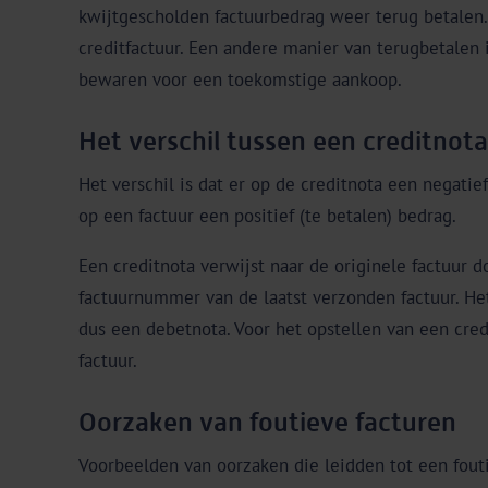
kwijtgescholden factuurbedrag weer terug betalen.
creditfactuur. Een andere manier van terugbetalen 
bewaren voor een toekomstige aankoop.
Het verschil tussen een creditnota
Het verschil is dat er op de creditnota een negatie
op een factuur een positief (te betalen) bedrag.
Een creditnota verwijst naar de originele factuur
factuurnummer van de laatst verzonden factuur. He
dus een debetnota. Voor het opstellen van een cred
factuur.
Oorzaken van foutieve facturen
Voorbeelden van oorzaken die leidden tot een fout