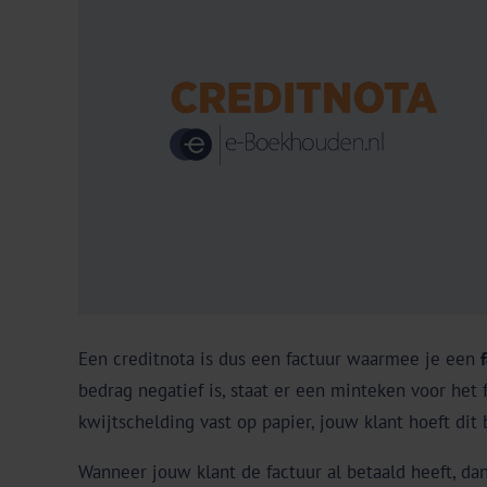
Een creditnota is dus een factuur waarmee je een
bedrag negatief is, staat er een minteken voor het
kwijtschelding vast op papier, jouw klant hoeft dit
Wanneer jouw klant de factuur al betaald heeft, 