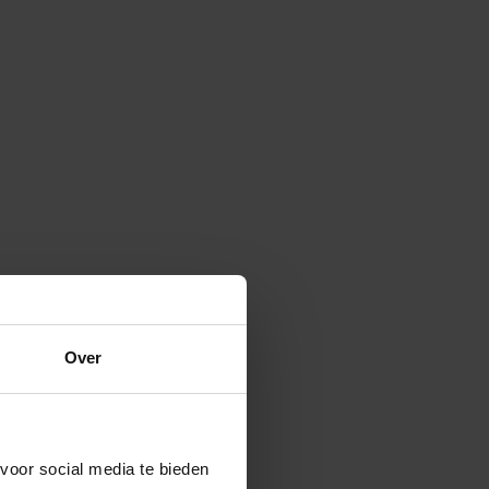
Over
voor social media te bieden 