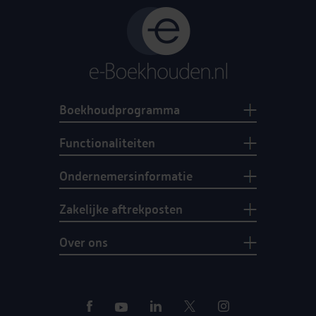
Boekhoudprogramma
Functionaliteiten
Ondernemersinformatie
Zakelijke aftrekposten
Over ons