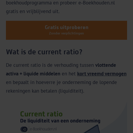
boekhoudprogramma en probeer e‑Boekhouden.nl
gratis en vrijblijvend uit.
Gratis uitproberen
Zonder verplichtingen
Wat is de current ratio?
De current ratio is de verhouding tussen
vlottende
activa + liquide middelen
en het
kort vreemd vermogen
en bepaalt in hoeverre je onderneming de lopende
rekeningen kan betalen (liquiditeit).