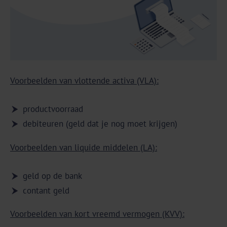
Voorbeelden van vlottende activa (VLA):
productvoorraad
debiteuren (geld dat je nog moet krijgen)
Voorbeelden van liquide middelen (LA):
geld op de bank
contant geld
Voorbeelden van kort vreemd vermogen (KVV):