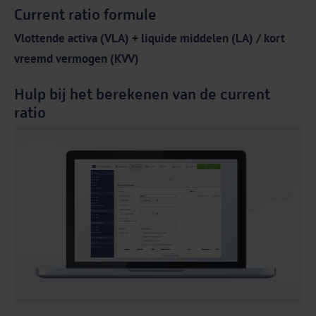
Current ratio formule
Vlottende activa (VLA) + liquide middelen (LA) / kort
vreemd vermogen (KVV)
Hulp bij het berekenen van de current
ratio