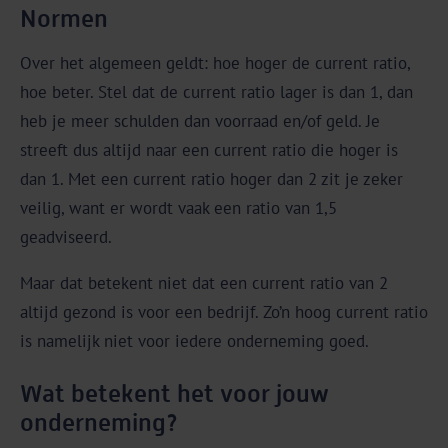
Normen
Over het algemeen geldt: hoe hoger de current ratio,
hoe beter. Stel dat de current ratio lager is dan 1, dan
heb je meer schulden dan voorraad en/of geld. Je
streeft dus altijd naar een current ratio die hoger is
dan 1. Met een current ratio hoger dan 2 zit je zeker
veilig, want er wordt vaak een ratio van 1,5
geadviseerd.
Maar dat betekent niet dat een current ratio van 2
altijd gezond is voor een bedrijf. Zo’n hoog current ratio
is namelijk niet voor iedere onderneming goed.
Wat betekent het voor jouw
onderneming?