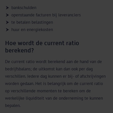
bankschulden
openstaande facturen bij leveranciers
te betalen belastingen
huur en energiekosten
Hoe wordt de current ratio
berekend?
De current ratio wordt berekend aan de hand van de
bedrijfsbalans; de uitkomst kan dan ook per dag
verschillen. Iedere dag kunnen er bij- of afschrijvingen
worden gedaan. Het is belangrijk om de current ratio
op verschillende momenten te bereken om de
werkelijke liquiditeit van de onderneming te kunnen
bepalen.