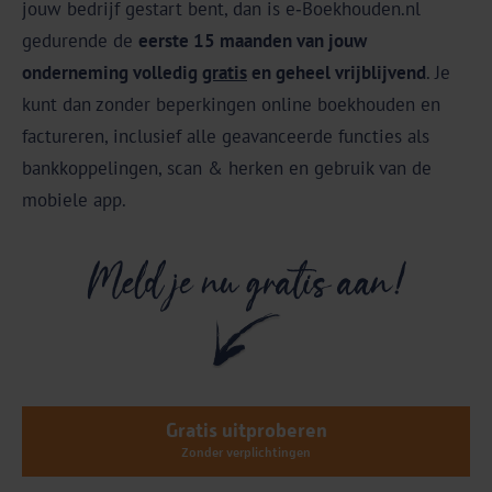
jouw bedrijf gestart bent, dan is e‑Boekhouden.nl
gedurende de
eerste 15 maanden van jouw
onderneming volledig
gratis
en geheel vrijblijvend
. Je
kunt dan zonder beperkingen online boekhouden en
factureren, inclusief alle geavanceerde functies als
bankkoppelingen, scan & herken en gebruik van de
mobiele app.
Gratis uitproberen
Zonder verplichtingen