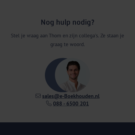
Nog hulp nodig?
Stel je vraag aan Thom en zijn collega's. Ze staan je
graag te woord.
sales@e‑Boekhouden.nl
088 - 6500 201