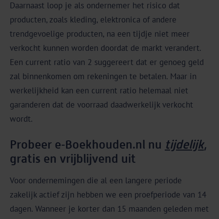
Daarnaast loop je als ondernemer het risico dat
producten, zoals kleding, elektronica of andere
trendgevoelige producten, na een tijdje niet meer
verkocht kunnen worden doordat de markt verandert.
Een current ratio van 2 suggereert dat er genoeg geld
zal binnenkomen om rekeningen te betalen. Maar in
werkelijkheid kan een current ratio helemaal niet
garanderen dat de voorraad daadwerkelijk verkocht
wordt.
Probeer e‑Boekhouden.nl nu
tijdelijk
,
gratis en vrijblijvend uit
Voor ondernemingen die al een langere periode
zakelijk actief zijn hebben we een proefperiode van 14
dagen. Wanneer je korter dan 15 maanden geleden met