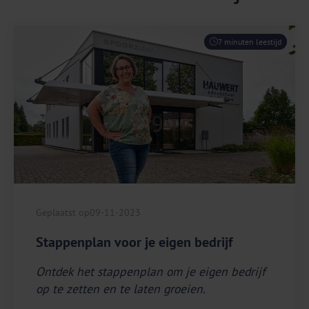
7 minuten leestijd
Geplaatst op
09-11-2023
Stappenplan voor je eigen bedrijf
Ontdek het stappenplan om je eigen bedrijf
op te zetten en te laten groeien.