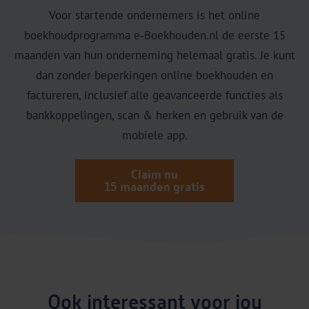
Voor startende ondernemers is het online
boekhoudprogramma e‑Boekhouden.nl de eerste 15
maanden van hun onderneming helemaal gratis. Je kunt
dan zonder beperkingen online boekhouden en
factureren, inclusief alle geavanceerde functies als
bankkoppelingen, scan & herken en gebruik van de
mobiele app.
Claim nu
15 maanden gratis
Ook interessant voor jou