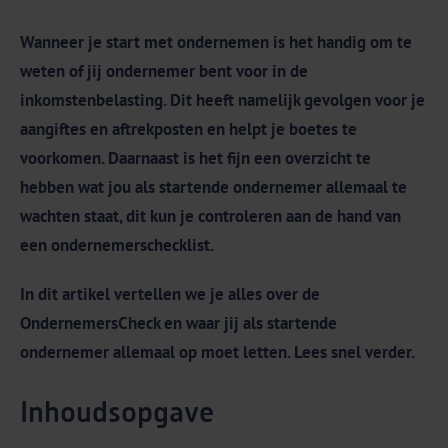
Wanneer je start met ondernemen is het handig om te
weten of jij ondernemer bent voor in de
inkomstenbelasting. Dit heeft namelijk gevolgen voor je
aangiftes en aftrekposten en helpt je boetes te
voorkomen. Daarnaast is het fijn een overzicht te
hebben wat jou als startende ondernemer allemaal te
wachten staat, dit kun je controleren aan de hand van
een ondernemerschecklist.
In dit artikel vertellen we je alles over de
OndernemersCheck en waar jij als startende
ondernemer allemaal op moet letten. Lees snel verder.
Inhoudsopgave