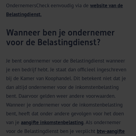
OndernemersCheck eenvoudig via de
website van de
Belastingdienst.
Wanneer ben je ondernemer
voor de Belastingdienst?
Je bent ondernemer voor de Belastingdienst wanneer
je een bedrijf hebt. Je staat dan officieel ingeschreven
bij de Kamer van Koophandel. Dit betekent niet dat je
dan altijd ondernemer voor de inkomstenbelasting
bent. Daarvoor gelden weer andere voorwaarden.
Wanneer je ondernemer voor de inkomstenbelasting
bent, heeft dat onder andere gevolgen voor het doen
van je
aangifte inkomstenbelasting
. Als ondernemer
voor de Belastingdienst ben je verplicht
btw-aangifte