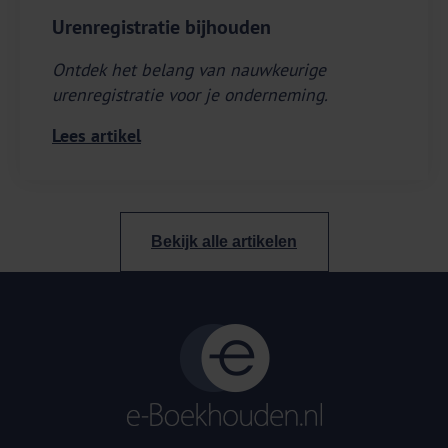
Urenregistratie bijhouden
Ontdek het belang van nauwkeurige
urenregistratie voor je onderneming.
Lees artikel
Bekijk alle artikelen