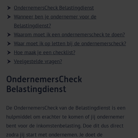
OndernemersCheck Belastingdienst
Wanneer ben je ondernemer voor de
Belastingdienst?
Waarom moet ik een ondernemerscheck te doen?
Waar moet ik op letten bij de ondernemerscheck?
Hoe maak je een checklist?
Veelgestelde vragen?
OndernemersCheck
Belastingdienst
De OndernemersCheck van de Belastingdienst is een
hulpmiddel om erachter te komen of jij ondernemer
bent voor de inkomstenbelasting. Doe dit dus direct
zodra jij start met ondernemen. Je doet de