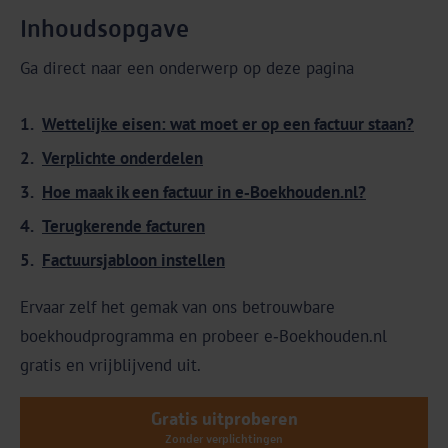
Inhoudsopgave
Ga direct naar een onderwerp op deze pagina
Wettelijke eisen: wat moet er op een factuur staan?
Verplichte onderdelen
Hoe maak ik een factuur in e‑Boekhouden.nl?
Terugkerende facturen
Factuursjabloon instellen
Ervaar zelf het gemak van ons betrouwbare
boekhoudprogramma en probeer e‑Boekhouden.nl
gratis en vrijblijvend uit.
Gratis uitproberen
Zonder verplichtingen