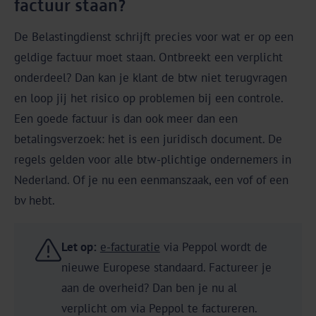
factuur staan?
De Belastingdienst schrijft precies voor wat er op een
geldige factuur moet staan. Ontbreekt een verplicht
onderdeel? Dan kan je klant de btw niet terugvragen
en loop jij het risico op problemen bij een controle.
Een goede factuur is dan ook meer dan een
betalingsverzoek: het is een juridisch document. De
regels gelden voor alle btw-plichtige ondernemers in
Nederland. Of je nu een eenmanszaak, een vof of een
bv hebt.
Let op:
e-facturatie
via Peppol wordt de
nieuwe Europese standaard. Factureer je
aan de overheid? Dan ben je nu al
verplicht om via Peppol te factureren.