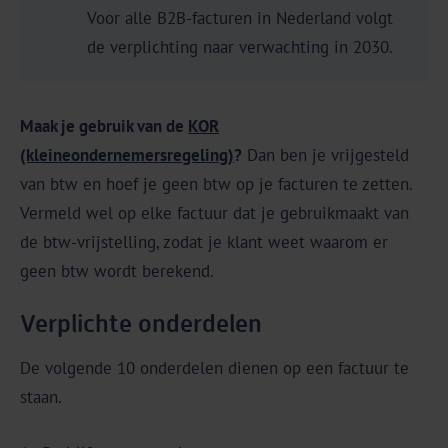
Voor alle B2B-facturen in Nederland volgt
de verplichting naar verwachting in 2030.
Maak je gebruik van de
KOR
(kleineondernemersregeling)
?
Dan ben je vrijgesteld
van btw en hoef je geen btw op je facturen te zetten.
Vermeld wel op elke factuur dat je gebruikmaakt van
de btw-vrijstelling, zodat je klant weet waarom er
geen btw wordt berekend.
Verplichte onderdelen
De volgende 10 onderdelen dienen op een factuur te
staan.