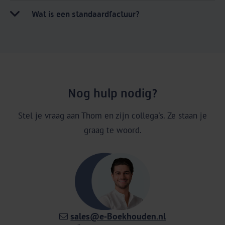
Wat is een standaardfactuur?
Nog hulp nodig?
Stel je vraag aan Thom en zijn collega's. Ze staan je
graag te woord.
sales@e‑Boekhouden.nl