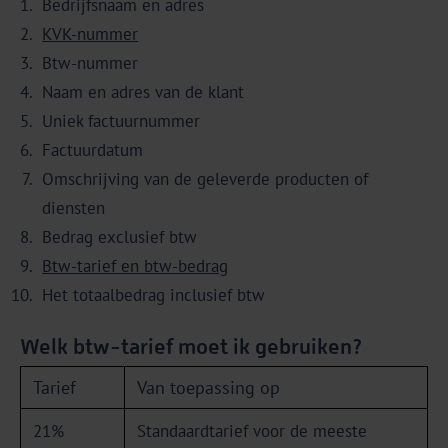
Bedrijfsnaam en adres
KVK-nummer
Btw-nummer
Naam en adres van de klant
Uniek factuurnummer
Factuurdatum
Omschrijving van de geleverde producten of
diensten
Bedrag exclusief btw
Btw-tarief en btw-bedrag
Het totaalbedrag inclusief btw
Welk btw-tarief moet ik gebruiken?
Tarief
Van toepassing op
21%
Standaardtarief voor de meeste