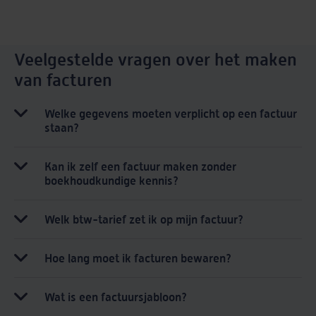
Veelgestelde vragen over het maken
van facturen
Welke gegevens moeten verplicht op een factuur
staan?
Kan ik zelf een factuur maken zonder
boekhoudkundige kennis?
Welk btw-tarief zet ik op mijn factuur?
Hoe lang moet ik facturen bewaren?
Wat is een factuursjabloon?