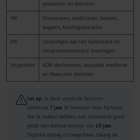
producten en diensten
9%
Etenswaren, medicijnen, boeken,
kappers, kledingreparaties
0%
Leveringen aan het buitenland en
intracommunautaire leveringen
Vrijgesteld
KOR-deelnemers, bepaalde medische
en financiële diensten
Let op:
Je bent verplicht facturen
minimaal
7 jaar
te bewaren. Voor facturen
die te maken hebben met onroerend goed
geldt een bewaartermijn van
10 jaar
.
Digitale opslag is toegestaan, zolang de