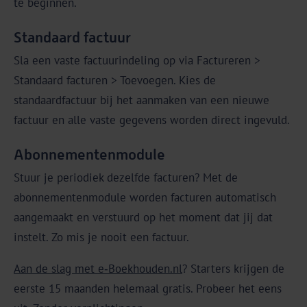
te beginnen.
Standaard factuur
Sla een vaste factuurindeling op via Factureren >
Standaard facturen > Toevoegen. Kies de
standaardfactuur bij het aanmaken van een nieuwe
factuur en alle vaste gegevens worden direct ingevuld.
Abonnementenmodule
Stuur je periodiek dezelfde facturen? Met de
abonnementenmodule worden facturen automatisch
aangemaakt en verstuurd op het moment dat jij dat
instelt. Zo mis je nooit een factuur.
Aan de slag met e‑Boekhouden.nl
? Starters krijgen de
eerste 15 maanden helemaal gratis. Probeer het eens