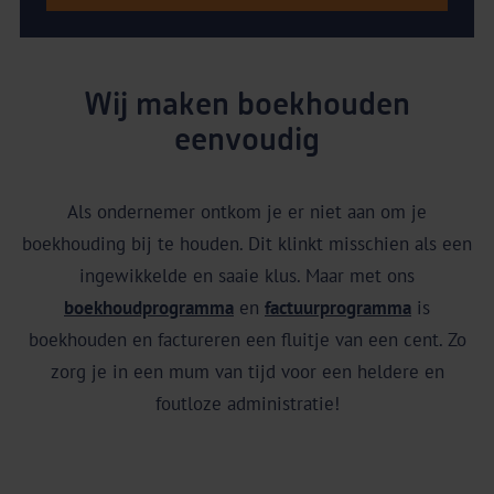
Wij maken boekhouden
eenvoudig
Als ondernemer ontkom je er niet aan om je
boekhouding bij te houden. Dit klinkt misschien als een
ingewikkelde en saaie klus. Maar met ons
boekhoudprogramma
en
factuurprogramma
is
boekhouden en factureren een fluitje van een cent. Zo
zorg je in een mum van tijd voor een heldere en
foutloze administratie!