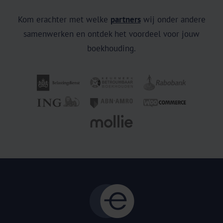
Kom erachter met welke
partners
wij onder andere
samenwerken en ontdek het voordeel voor jouw
boekhouding.