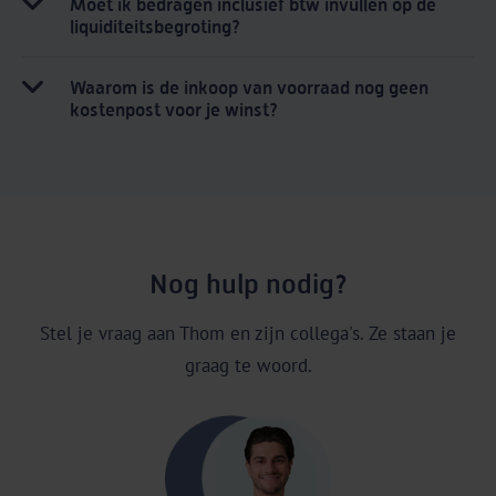
Moet ik bedragen inclusief btw invullen op de
liquiditeitsbegroting?
Waarom is de inkoop van voorraad nog geen
kostenpost voor je winst?
Nog hulp nodig?
Stel je vraag aan Thom en zijn collega's. Ze staan je
graag te woord.