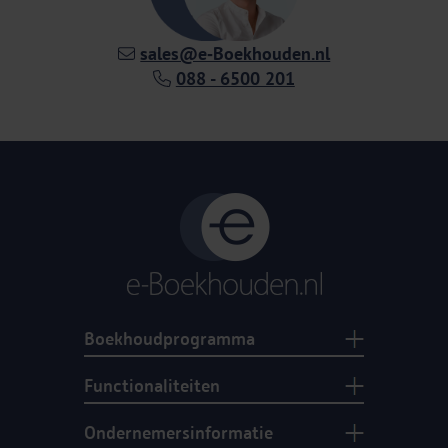
sales@e‑Boekhouden.nl
088 - 6500 201
Boekhoudprogramma
Functionaliteiten
Ondernemersinformatie