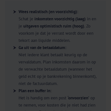
Wees realistisch (en voorzichtig):
Schat je
inkomsten voorzichtig (laag)
in en
je
uitgaven optimistisch ruim (hoog)
. Zo
voorkom je dat je verrast wordt door een
tekort aan liquide middelen.
Ga uit van de betaaldatum:
Niet iedere klant betaalt keurig op de
vervaldatum. Plan inkomsten daarom in op
de verwachte betaaldatum (wanneer het
geld echt op je bankrekening binnenkomt),
niet de factuurdatum.
Plan een buffer in:
Het is handig om een post
‘onvoorzien’
op
te nemen, voor kosten die je niet had zien