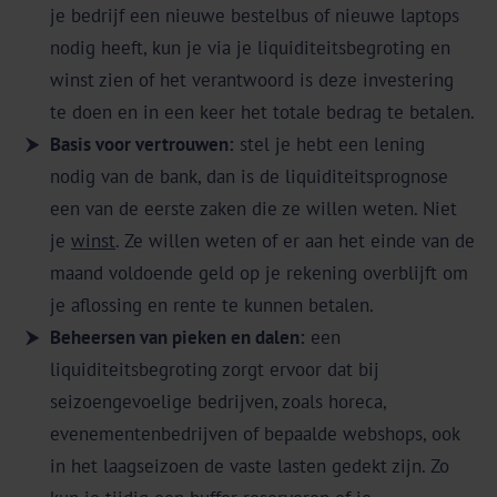
je bedrijf een nieuwe bestelbus of nieuwe laptops
nodig heeft, kun je via je liquiditeitsbegroting en
winst zien of het verantwoord is deze investering
te doen en in een keer het totale bedrag te betalen.
Basis voor vertrouwen:
stel je hebt een lening
nodig van de bank, dan is de liquiditeitsprognose
een van de eerste zaken die ze willen weten. Niet
je
winst
. Ze willen weten of er aan het einde van de
maand voldoende geld op je rekening overblijft om
je aflossing en rente te kunnen betalen.
Beheersen van pieken en dalen:
een
liquiditeitsbegroting zorgt ervoor dat bij
seizoengevoelige bedrijven, zoals horeca,
evenementenbedrijven of bepaalde webshops, ook
in het laagseizoen de vaste lasten gedekt zijn. Zo