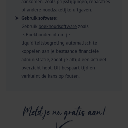
aankomen. Zoals prijsstijgingen, reparaties
of andere noodzakelijke uitgaven.
Gebruik software:
Gebruik
boekhoudsoftware
zoals
e‑Boekhouden.nl om je
liquiditeitsbegroting automatisch te
koppelen aan je bestaande financiële
administratie, zodat je altijd een actueel
overzicht hebt. Dit bespaart tijd en
verkleint de kans op fouten.