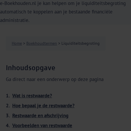
e‑Boekhouden.nl je kan helpen om je liquiditeitsbegroting
automatisch te koppelen aan je bestaande financiële
administratie.
Home
>
Boekhoudtermen
> Liquiditeitsbegroting
Inhoudsopgave
Ga direct naar een onderwerp op deze pagina
Wat is restwaarde?
Hoe bepaal je de restwaarde?
Restwaarde en afschrijving
Voorbeelden van restwaarde