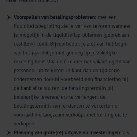
Voorspellen van betalingsproblemen:
met een
liquiditeitsbegroting zie je ver van tevoren wanneer
je mogelijk in de liquiditeitsproblemen (gebrek aan
cashflow) komt. Bijvoorbeeld: je ziet aan het begin
van het jaar dat je niet genoeg op je zakelijke
rekening hebt staan om in mei het vakantiegeld van
personeel uit te keren. Je kunt dan op tijd actie
ondernemen door bijvoorbeeld een financiering bij
de bank af te sluiten, de betalingstermijn bij
belangrijke leveranciers te verlengen, de
betalingstermijn van je klanten te verkorten of
voorraad die langzaam verkoopt met korting uit te
verkopen.
Planning van grote(re) uitgave en investeringen:
als