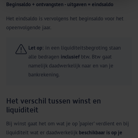
Beginsaldo + ontvangsten - uitgaven = eindsaldo
Het eindsaldo is vervolgens het beginsaldo voor het
opeenvolgende jaar.
Let op:
in een liquiditeitsbegroting staan
alle bedragen
inclusief
btw. Btw gaat
namelijk daadwerkelijk naar en van je
bankrekening.
Het verschil tussen winst en
liquiditeit
Bij winst gaat het om wat je op ‘papier’ verdient en bij
liquiditeit wat er daadwerkelijk
beschikbaar is op je