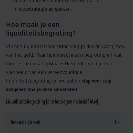
kun je tijdig een buffer reserveren of je
inkoopstrategie aanpassen.
Hoe maak je een
liquiditeitsbegroting?
Via een liquiditeitsbegroting volg je dus de (cash) flow
van het geld. Maar hoe maak je zo'n begroting en wat
moet er allemaal opstaan? Hieronder vind je een
voorbeeld van een vereenvoudigde
liquiditeitsbegroting en we zullen
stap voor stap
aangeven hoe je deze samenstelt
.