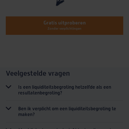
Gratis uitproberen
Zonder verplichtingen
Veelgestelde vragen
Is een liquiditeitsbegroting hetzelfde als een
resultatenbegroting?
Ben ik verplicht om een liquiditeitsbegroting te
maken?