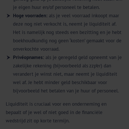
je eigen huur en/of personeel te betalen.
Hoge voorraden:
als je veel voorraad inkoopt maar
deze nog niet verkocht is, neemt je liquiditeit af.
Het is namelijk nog steeds een bezitting en je hebt
boekhoudkundig nog geen ‘kosten’ gemaakt voor de
onverkochte voorraad.
Privéopnames:
als je geregeld geld opneemt van je
zakelijke rekening (bijvoorbeeld als zzp’er) dan
verandert je winst niet, maar neemt je liquiditeit
wel af. Je hebt minder geld beschikbaar voor
bijvoorbeeld het betalen van je huur of personeel.
Liquiditeit is cruciaal voor een onderneming en
bepaalt of je wel of niet goed in de financiële
wedstrijd zit op korte termijn.