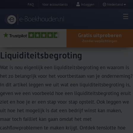
FAQ
Voor accountants
Inloggen
Nederland
Gratis uitproberen
Zonder verplichtingen
Liquiditeitsbegroting
Wat is nou eigenlijk een liquiditeitsbegroting en waarom is
het zo belangrijk voor het voortbestaan van je onderneming?
In dit artikel leggen we uit wat een liquiditeitsbegroting is,
geven we een voorbeeld hoe een liquiditeitsbegroting eruit
ziet en hoe je er een stap voor stap opstelt. Ook leggen we
uit hoe het mogelijk is dat een bedrijf winst kan maken,
maar toch failliet kan gaan omdat het met
cashflowproblemen te maken krijgt. Ontdek tenslotte hoe