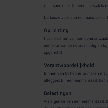
rechtspersoon. De eenmanszaak is ee
De keuze voor een eenmanszaak of b
Oprichting
Het oprichten van een eenmanszaak i
een akte van de notaris nodig en bij
opgericht!
Verantwoordelijkheid
Binnen een bv heb je te maken met
afleggen. Bij een eenmanszaak ben j
Belastingen
Als eigenaar van een eenmanszaak be