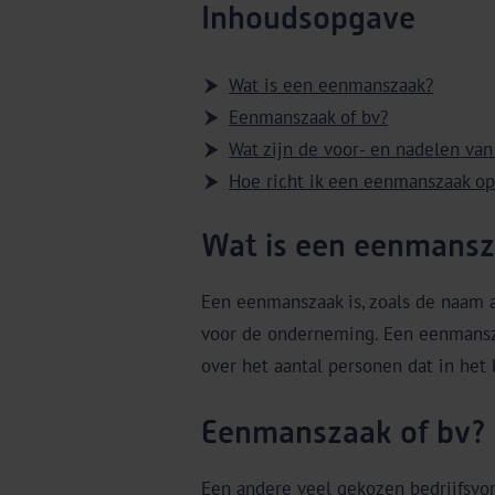
Inhoudsopgave
Wat is een eenmanszaak?
Eenmanszaak of bv?
Wat zijn de voor- en nadelen va
Hoe richt ik een eenmanszaak op
Wat is een eenmans
Een eenmanszaak is, zoals de naam a
voor de onderneming. Een eenmansza
over het aantal personen dat in het 
Eenmanszaak of bv?
Een andere veel gekozen bedrijfsvor