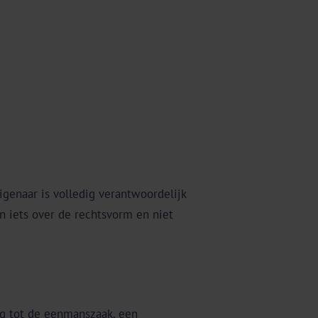
igenaar is volledig verantwoordelijk
 iets over de rechtsvorm en niet
ing tot de eenmanszaak, een