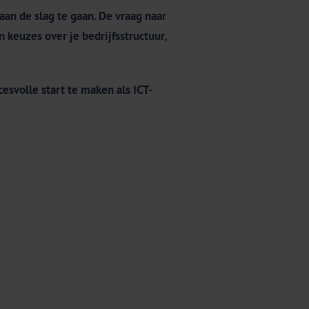
aan de slag te gaan. De vraag naar
keuzes over je bedrijfsstructuur,
esvolle start te maken als ICT-