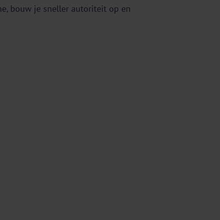
e, bouw je sneller autoriteit op en