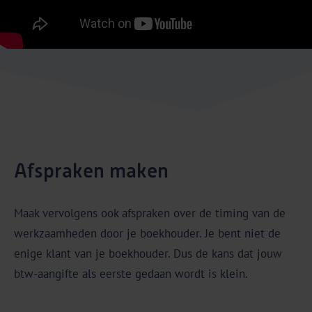
Afspraken maken
Maak vervolgens ook afspraken over de timing van de
werkzaamheden door je boekhouder. Je bent niet de
enige klant van je boekhouder. Dus de kans dat jouw
btw-aangifte als eerste gedaan wordt is klein.