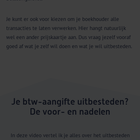
Je kunt er ook voor kiezen om je boekhouder alle
transacties te laten verwerken. Hier hangt natuurlijk
wel een ander prijskaartje aan. Dus vraag jezelf vooraf
goed af wat je zelf wil doen en wat je wil uitbesteden.
Je btw-aangifte uitbesteden?
De voor- en nadelen
In deze video vertel ik je alles over het uitbesteden