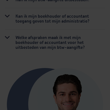
Kan ik mijn boekhouder of accountant
toegang geven tot mijn administratie?
Welke afspraken maak ik met mijn
boekhouder of accountant voor het
uitbesteden van mijn btw-aangifte?