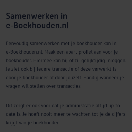
Samenwerken in
e‑Boekhouden.nl
Eenvoudig samenwerken met je boekhouder kan in
e‑Boekhouden.nl. Maak een apart profiel aan voor je
boekhouder. Hiermee kan hij of zij gelijktijdig inloggen.
Je ziet ook bij iedere transactie of deze verwerkt is
door je boekhouder of door jouzelf. Handig wanneer je
vragen wil stellen over transacties.
Dit zorgt er ook voor dat je administratie altijd up-to-
date is. Je hoeft nooit meer te wachten tot je de cijfers
krijgt van je boekhouder.