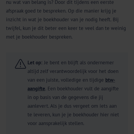
nu wat van belang is? Door dit tijdens een eerste
afspraak goed te bespreken. Op die manier krijg je
inzicht in wat je boekhouder van je nodig heeft. Bij
twijfel, kun je dit beter een keer te veel dan te weinig
met je boekhouder bespreken.
Let op:
Je bent en blijft als ondernemer
altijd zelf verantwoordelijk voor het doen
van een juiste, volledige en tijdige
btw-
aangifte
. Een boekhouder vult de aangifte
in op basis van de gegevens die jij
aanlevert. Als je dus vergeet om iets aan
te leveren, kun je je boekhouder hier niet
voor aansprakelijk stellen.