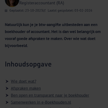
Registeraccountant (RA)
Geplaatst: 23-10-2023
Laatst geüpdatet: 03-02-2026
Natuurlijk kun je je btw-aangifte uitbesteden aan een
boekhouder of accountant. Het is dan wel belangrijk om
vooraf goede afspraken te maken. Over wie wat doet
bijvoorbeeld.
Inhoudsopgave
Wie doet wat?
Afspraken maken
Ben open en transparant naar je boekhouder
Samenwerken in e‑Boekhouden.nl