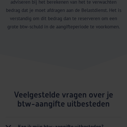
adviseren bij het berekenen van het te verwachten
bedrag dat je moet afdragen aan de Belastdienst. Het is
verstandig om dit bedrag dan te reserveren om een
grote btw-schuld in de aangifteperiode te voorkomen.
Veelgestelde vragen over je
btw-aangifte uitbesteden
Kan ik mijn btw-aangifte uitbesteden?