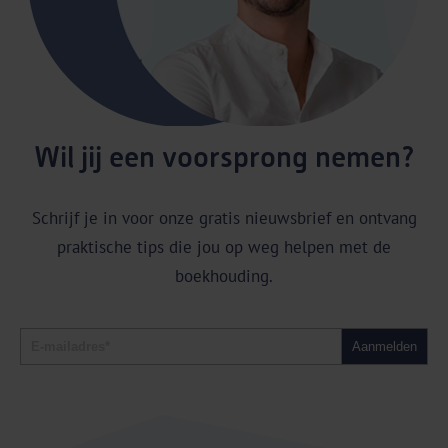
Wil jij een voorsprong nemen?
Schrijf je in voor onze gratis nieuwsbrief en ontvang
praktische tips die jou op weg helpen met de
boekhouding.