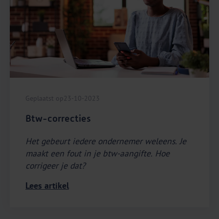
Geplaatst op
23-10-2023
Btw-correcties
Het gebeurt iedere ondernemer weleens. Je
maakt een fout in je btw-aangifte. Hoe
corrigeer je dat?
Lees artikel