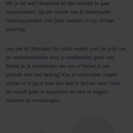
Wil je dit wel? Bespreek dit dan voordat je gaat
samenwerken. Op die manier kan je boekhouder
rekening houden met jouw wensen in zijn of haar
planning.
Leg ook de afspraken die jullie maken over de prijs van
de werkzaamheden door je boekhouder goed vast.
Betaal je je boekhouder per uur of betaal je per
periode een vast bedrag? Kun je tussendoor vragen
stellen of krijg je daar een aparte factuur voor? Door
dit vooraf goed te bespreken en vast te leggen,
voorkom je verrassingen.