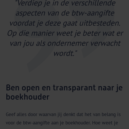
"Verdiep je in de verschillende
aspecten van de btw-aangifte
voordat je deze gaat uitbesteden.
Op die manier weet je beter wat er
van jou als ondernemer verwacht
wordt."
Ben open en transparant naar je
boekhouder
Geef alles door waarvan jij denkt dat het van belang is
voor de btw-aangifte aan je boekhouder. Hoe weet je