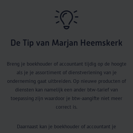
De Tip van Marjan Heemskerk
Breng je boekhouder of accountant tijdig op de hoogte
als je je assortiment of dienstverlening van je
onderneming gaat uitbreiden. Op nieuwe producten of
diensten kan namelijk een ander btw-tarief van
toepassing zijn waardoor je btw-aangifte niet meer
correct is.
Daarnaast kan je boekhouder of accountant je