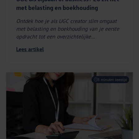
met belasting en boekhouding
Ontdek hoe je als UGC creator slim omgaat
met belasting en boekhouding van je eerste
opdracht tot een overzichtelijke
administratie.
Lees artikel
5 minuten leestijd