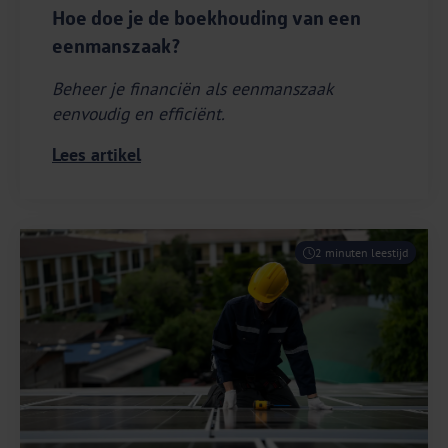
Hoe doe je de boekhouding van een
eenmanszaak?
Beheer je financiën als eenmanszaak
eenvoudig en efficiënt.
Lees artikel
2 minuten leestijd