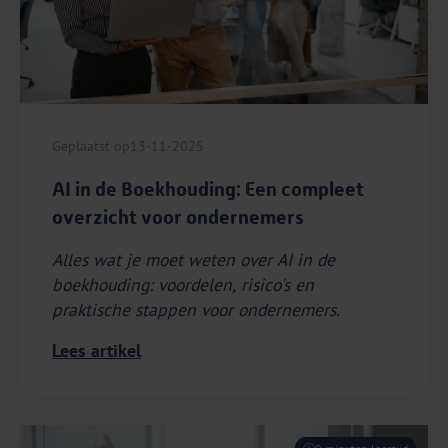
Geplaatst op
13-11-2025
AI in de Boekhouding: Een compleet
overzicht voor ondernemers
Alles wat je moet weten over AI in de
boekhouding: voordelen, risico's en
praktische stappen voor ondernemers.
Lees artikel