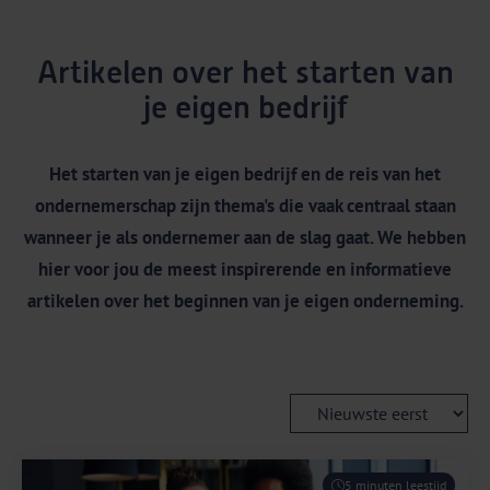
Artikelen over het starten van
je eigen bedrijf
Het starten van je eigen bedrijf en de reis van het
ondernemerschap zijn thema's die vaak centraal staan
wanneer je als ondernemer aan de slag gaat. We hebben
hier voor jou de meest inspirerende en informatieve
artikelen over het beginnen van je eigen onderneming.
5 minuten leestijd