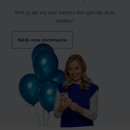
Wist jij dat wij voor starters een speciale actie
hebben?
Bekijk onze startersactie