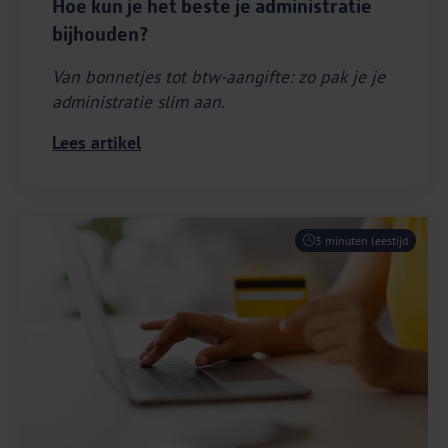
Hoe kun je het beste je administratie
bijhouden?
Van bonnetjes tot btw-aangifte: zo pak je je
administratie slim aan.
Lees artikel
3 minuten leestijd