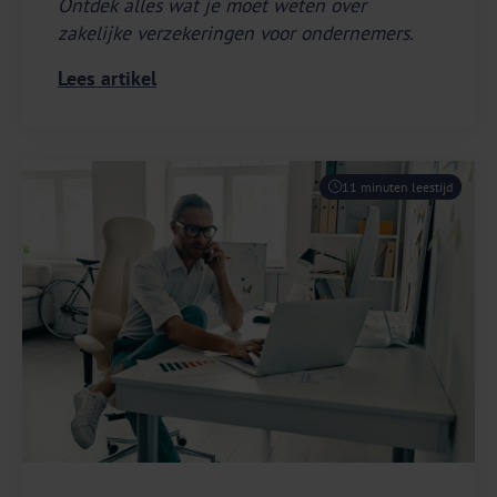
Ontdek alles wat je moet weten over
zakelijke verzekeringen voor ondernemers.
Lees artikel
11 minuten leestijd