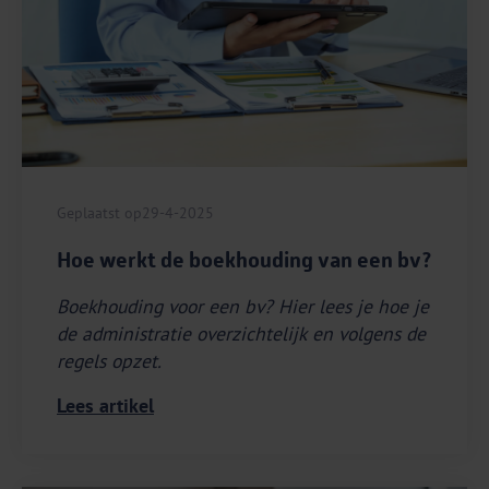
Geplaatst op
29-4-2025
Hoe werkt de boekhouding van een bv?
Boekhouding voor een bv? Hier lees je hoe je
de administratie overzichtelijk en volgens de
regels opzet.
Lees artikel