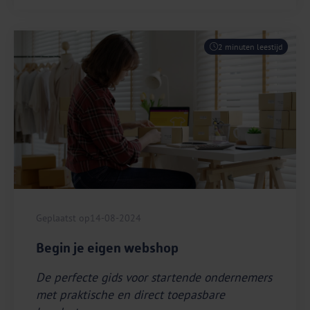
2 minuten leestijd
Geplaatst op
14-08-2024
Begin je eigen webshop
De perfecte gids voor startende ondernemers
met praktische en direct toepasbare