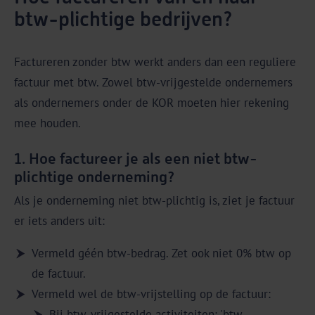
btw-plichtige bedrijven?
Factureren zonder btw werkt anders dan een reguliere
factuur met btw. Zowel btw-vrijgestelde ondernemers
als ondernemers onder de KOR moeten hier rekening
mee houden.
1. Hoe factureer je als een niet btw-
plichtige onderneming?
Als je onderneming niet btw-plichtig is, ziet je factuur
er iets anders uit:
Vermeld géén btw-bedrag. Zet ook niet 0% btw op
de factuur.
Vermeld wel de btw-vrijstelling op de factuur:
Bij btw-vrijgestelde activiteiten: 'btw-