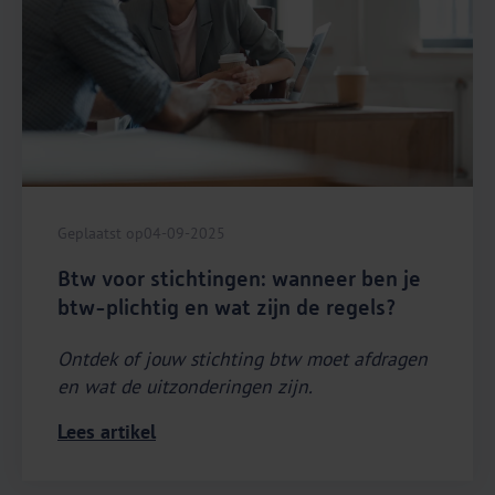
Geplaatst op
04-09-2025
Btw voor stichtingen: wanneer ben je
btw-plichtig en wat zijn de regels?
Ontdek of jouw stichting btw moet afdragen
en wat de uitzonderingen zijn.
Lees artikel