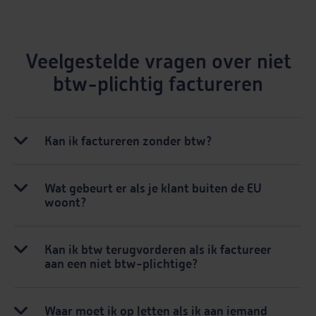
Veelgestelde vragen over niet
btw-plichtig factureren
Kan ik factureren zonder btw?
Wat gebeurt er als je klant buiten de EU
woont?
Kan ik btw terugvorderen als ik factureer
aan een niet btw-plichtige?
Waar moet ik op letten als ik aan iemand