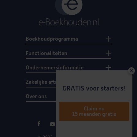
Boekhoudprogramma
Functionaliteiten
Ondernemersinformatie
Zakelijke aftrekposten
GRATIS voor starters!
Over ons
Claim nu
15 maanden gratis
© 2002 - 2026 e-Boekhouden.nl