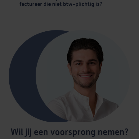
factureer die niet btw-plichtig is?
Wil jij een voorsprong nemen?