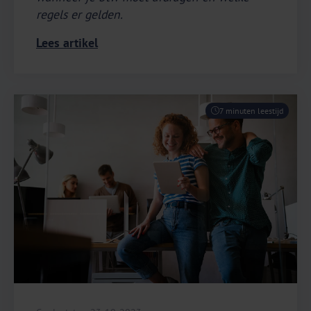
regels er gelden.
Lees artikel
7 minuten leestijd