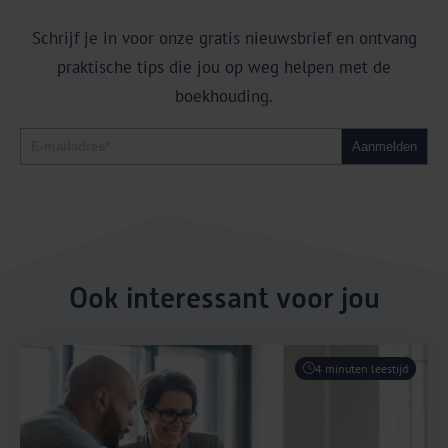
Schrijf je in voor onze gratis nieuwsbrief en ontvang
praktische tips die jou op weg helpen met de
boekhouding.
Ook interessant voor jou
4 minuten leestijd