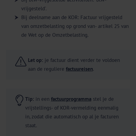
vrijgesteld'.
Bij deelname aan de KOR: Factuur vrijgesteld
van omzetbelasting op grond van- artikel 25 van
de Wet op de Omzetbelasting.
Let op:
je factuur dient verder te voldoen
aan de reguliere
factuureisen
.
Tip:
in een
factuurprogramma
stel je de
vrijstellings- of KOR-vermelding eenmalig
in, zodat die automatisch op al je facturen
staat.