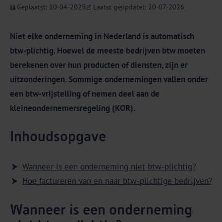
Geplaatst: 10-04-2025
Laatst geüpdatet: 20-07-2026
Niet elke onderneming in Nederland is automatisch
btw-plichtig. Hoewel de meeste bedrijven btw moeten
berekenen over hun producten of diensten, zijn er
uitzonderingen. Sommige ondernemingen vallen onder
een btw-vrijstelling of nemen deel aan de
kleineondernemersregeling (KOR).
Inhoudsopgave
Wanneer is een onderneming niet btw-plichtig?
Hoe factureren van en naar btw-plichtige bedrijven?
Wanneer is een onderneming