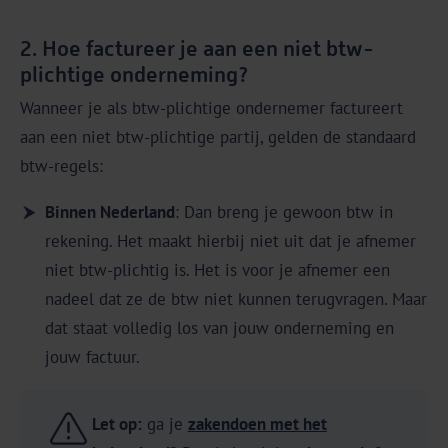
2. Hoe factureer je aan een niet btw-
plichtige onderneming?
Wanneer je als btw-plichtige ondernemer factureert
aan een niet btw-plichtige partij, gelden de standaard
btw-regels:
Binnen Nederland
: Dan breng je gewoon btw in
rekening. Het maakt hierbij niet uit dat je afnemer
niet btw-plichtig is. Het is voor je afnemer een
nadeel dat ze de btw niet kunnen terugvragen. Maar
dat staat volledig los van jouw onderneming en
jouw factuur.
Let op:
ga je
zakendoen met het