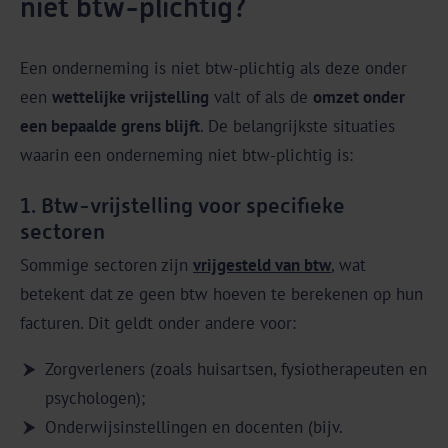
niet btw-plichtig?
Een onderneming is niet btw-plichtig als deze onder
een
wettelijke vrijstelling
valt of als de
omzet onder
een bepaalde grens blijft
. De belangrijkste situaties
waarin een onderneming niet btw-plichtig is:
1. Btw-vrijstelling voor specifieke
sectoren
Sommige sectoren zijn
vrijgesteld van btw
, wat
betekent dat ze geen btw hoeven te berekenen op hun
facturen. Dit geldt onder andere voor:
Zorgverleners (zoals huisartsen, fysiotherapeuten en
psychologen);
Onderwijsinstellingen en docenten (bijv.