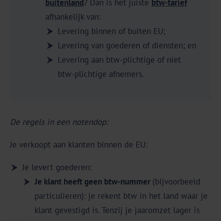
buitenland
? Dan is het juiste
btw-tarief
afhankelijk van:
Levering binnen of buiten EU;
Levering van goederen of diensten; en
Levering aan btw-plichtige of niet
btw-plichtige afnemers.
De regels in een notendop:
Je verkoopt aan klanten binnen de EU:
Je levert goederen:
Je klant heeft geen btw-nummer
(bijvoorbeeld
particulieren): je rekent btw in het land waar je
klant gevestigd is. Tenzij je jaaromzet lager is