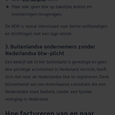
Maar ook: geen btw op zakelijke kosten en
investeringen terugvragen.
De KOR is vooral interessant voor kleine zelfstandigen
en stichtingen met een lage omzet.
3. Buitenlandse ondernemers zonder
Nederlandse btw-plicht
Een bedrijf dat in het buitenland is gevestigd en geen
btw-plichtige activiteiten in Nederland verricht, hoeft
zich niet voor de Nederlandse btw te registreren. Denk
bijvoorbeeld aan een Amerikaanse consultant die een
Nederlandse klant bedient, zonder een fysieke
vestiging in Nederland.
Hoe factureren van en naar