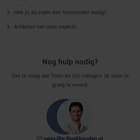
Heb jij als zzp’er een boekhouder nodig?
Artikelen van onze experts
Nog hulp nodig?
Stel je vraag aan Thom en zijn collega's. Ze staan je
graag te woord.
sales@e‑Boekhouden.nl