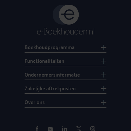
Boekhoudprogramma
Functionaliteiten
Ondernemersinformatie
Zakelijke aftrekposten
Over ons