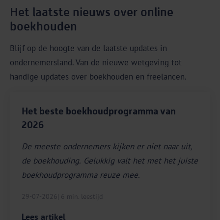
Het laatste nieuws over online
boekhouden
Blijf op de hoogte van de laatste updates in
ondernemersland. Van de nieuwe wetgeving tot
handige updates over boekhouden en freelancen.
Het beste boekhoudprogramma van
2026
De meeste ondernemers kijken er niet naar uit,
de boekhouding. Gelukkig valt het met het juiste
boekhoudprogramma reuze mee.
29-07-2026
| 6 min. leestijd
Lees artikel