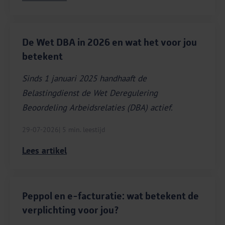
De Wet DBA in 2026 en wat het voor jou
betekent
Sinds 1 januari 2025 handhaaft de
Belastingdienst de Wet Deregulering
Beoordeling Arbeidsrelaties (DBA) actief.
29-07-2026
| 5 min. leestijd
Lees artikel
Peppol en e-facturatie: wat betekent de
verplichting voor jou?