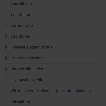
Consolidatie
Crediteuren
Current ratio
Debiteuren
Financiële administratie
Grootboekrekening
Kasboek bijhouden
Leverancierskrediet
Winst- en verliesrekening (resultatenrekening)
Solvabiliteit