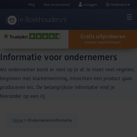
FAQ
Voor accountants
Inloggen
Nederland
Gratis uitproberen
Zonder verplichtingen
Informatie voor ondernemers
Als ondernemer komt er veel op je af. Je moet veel regelen,
beginnen met klantenwerving, misschien een product gaan
produceren etc. De belangrijkste informatie vind je
hieronder op een rij.
Home
> Ondernemersinformatie