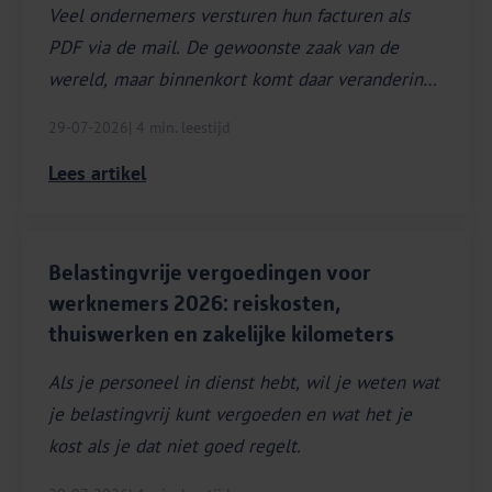
Veel ondernemers versturen hun facturen als
PDF via de mail. De gewoonste zaak van de
wereld, maar binnenkort komt daar verandering
in.
29-07-2026
| 4 min. leestijd
Lees artikel
Belastingvrije vergoedingen voor
werknemers 2026: reiskosten,
thuiswerken en zakelijke kilometers
Als je personeel in dienst hebt, wil je weten wat
je belastingvrij kunt vergoeden en wat het je
kost als je dat niet goed regelt.