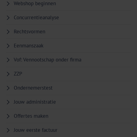
Webshop beginnen
Concurrentieanalyse
Rechtsvormen
Eenmanszaak
Vof: Vennootschap onder firma
ZZP
Ondernemerstest
Jouw administratie
Offertes maken
Jouw eerste factuur