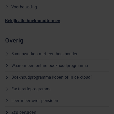
Voorbelasting
Bekijk alle boekhoudtermen
Overig
Samenwerken met een boekhouder
Waarom een online boekhoudprogramma
Boekhoudprogramma kopen of in de cloud?
Facturatieprogramma
Leer meer over pensioen
Zzp pensioen